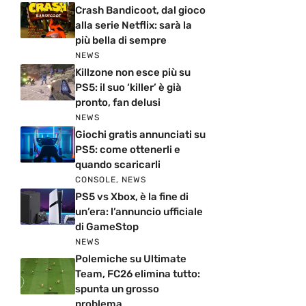
Crash Bandicoot, dal gioco
alla serie Netflix: sarà la
più bella di sempre
NEWS
Killzone non esce più su
PS5: il suo ‘killer’ è già
pronto, fan delusi
NEWS
Giochi gratis annunciati su
PS5: come ottenerli e
quando scaricarli
CONSOLE
,
NEWS
PS5 vs Xbox, è la fine di
un’era: l’annuncio ufficiale
di GameStop
NEWS
Polemiche su Ultimate
Team, FC26 elimina tutto:
spunta un grosso
problema