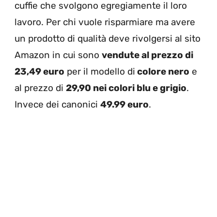
cuffie che svolgono egregiamente il loro
lavoro. Per chi vuole risparmiare ma avere
un prodotto di qualità deve rivolgersi al sito
Amazon in cui sono
vendute al prezzo di
23,49 euro
per il modello di
colore nero
e
al prezzo di
29,90 nei colori blu e grigio
.
Invece dei canonici
49.99 euro
.