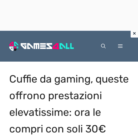
Vai
al
Menu
contenuto
Cuffie da gaming, queste
offrono prestazioni
elevatissime: ora le
compri con soli 30€