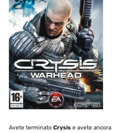
Avete terminato
Crysis
e avete ancora