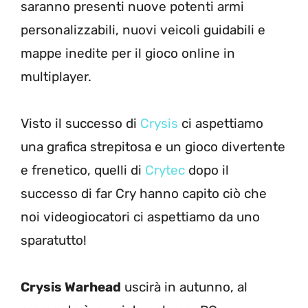
saranno presenti nuove potenti armi
personalizzabili, nuovi veicoli guidabili e
mappe inedite per il gioco online in
multiplayer.
Visto il successo di
Crysis
ci aspettiamo
una grafica strepitosa e un gioco divertente
e frenetico, quelli di
Crytec
dopo il
successo di far Cry hanno capito ciò che
noi videogiocatori ci aspettiamo da uno
sparatutto!
Crysis Warhead
uscirà in autunno, al