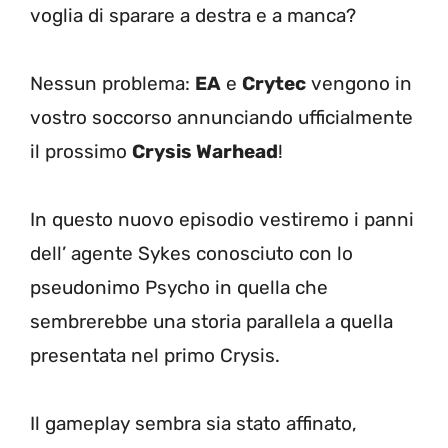
voglia di sparare a destra e a manca?
Nessun problema:
EA
e
Crytec
vengono in
vostro soccorso annunciando ufficialmente
il prossimo
Crysis Warhead
!
In questo nuovo episodio vestiremo i panni
dell’ agente Sykes conosciuto con lo
pseudonimo Psycho in quella che
sembrerebbe una storia parallela a quella
presentata nel primo Crysis.
Il gameplay sembra sia stato affinato,