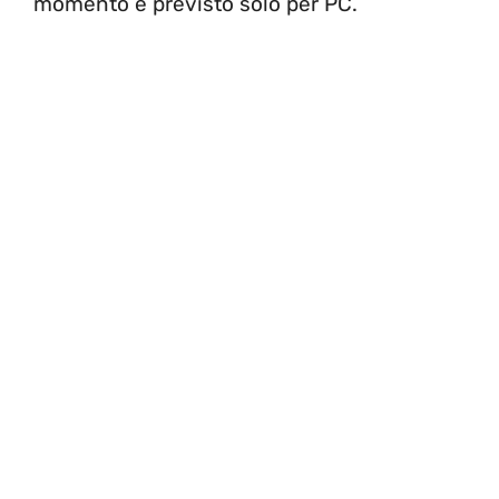
momento è previsto solo per PC.