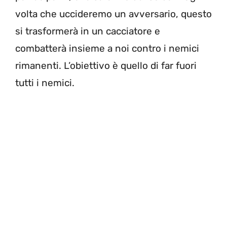
volta che uccideremo un avversario, questo
si trasformerà in un cacciatore e
combatterà insieme a noi contro i nemici
rimanenti. L’obiettivo è quello di far fuori
tutti i nemici.