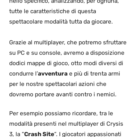
nello specifico, analizzando, per ognuna,
tutte le caratteristiche di questa
spettacolare modalità tutta da giocare.
Grazie al multiplayer, che potremo sfruttare
su PC e su console, avremo a disposizione
dodici mappe di gioco, otto modi diversi di
condurre l’
avventura
e più di trenta armi
per le nostre spettacolari azioni che
dovremo portare avanti contro i nemici.
Per esempio possiamo ricordare, tra le
modalità presenti nel multiplayer di Crysis
3, la “
Crash Site
“. I giocatori appassionati