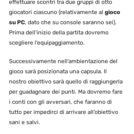
effettuare scontri tra due gruppi di otto
giocatori ciascuno (relativamente al
gioco
su PC
, dato che su console saranno sei).
Prima dell’inizio della partita dovremo
scegliere l’equipaggiamento.
Successivamente nell’ambientazione del
gioco sarà posizionata una capsula. Il
nostro obiettivo sarà quello di raggiungerla
per guadagnare dei punti. Ma dovremo fare
i conti con gli avversari, che faranno di
tutto per impedirci di arrivare all’obiettivo
sani e salvi.