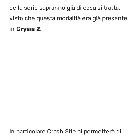
della serie sapranno già di cosa si tratta,
visto che questa modalità era già presente
in
Crysis 2
.
In particolare Crash Site ci permetterà di