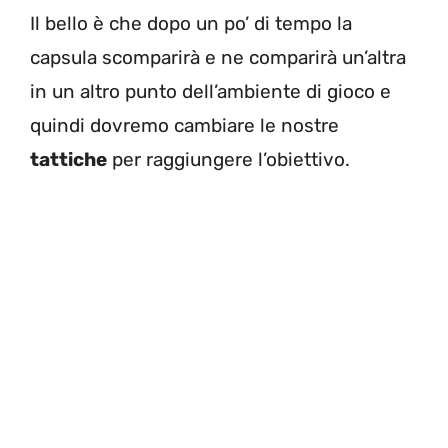
Il bello è che dopo un po’ di tempo la
capsula scomparirà e ne comparirà un’altra
in un altro punto dell’ambiente di gioco e
quindi dovremo cambiare le nostre
tattiche
per raggiungere l’obiettivo.