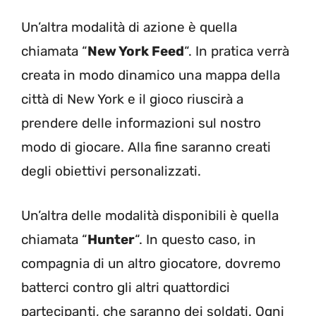
Un’altra modalità di azione è quella
chiamata “
New York Feed
“. In pratica verrà
creata in modo dinamico una mappa della
città di New York e il gioco riuscirà a
prendere delle informazioni sul nostro
modo di giocare. Alla fine saranno creati
degli obiettivi personalizzati.
Un’altra delle modalità disponibili è quella
chiamata “
Hunter
“. In questo caso, in
compagnia di un altro giocatore, dovremo
batterci contro gli altri quattordici
partecipanti, che saranno dei soldati. Ogni