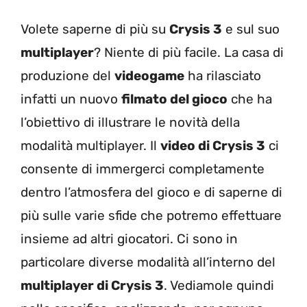
Volete saperne di più su
Crysis 3
e sul suo
multiplayer
? Niente di più facile. La casa di
produzione del
videogame
ha rilasciato
infatti un nuovo
filmato del gioco
che ha
l’obiettivo di illustrare le novità della
modalità multiplayer. Il
video di Crysis 3
ci
consente di immergerci completamente
dentro l’atmosfera del gioco e di saperne di
più sulle varie sfide che potremo effettuare
insieme ad altri giocatori. Ci sono in
particolare diverse modalità all’interno del
multiplayer di Crysis 3
. Vediamole quindi