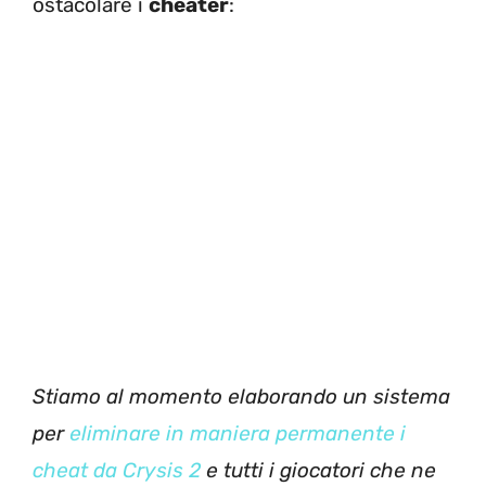
ostacolare i
cheater
:
Stiamo al momento elaborando un sistema
per
eliminare in maniera permanente i
cheat da Crysis 2
e tutti i giocatori che ne