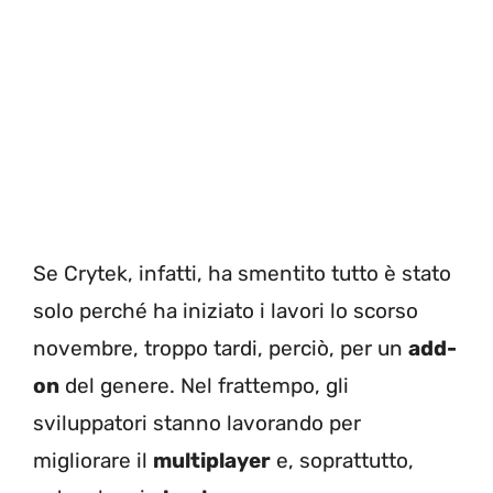
Se Crytek, infatti, ha smentito tutto è stato
solo perché ha iniziato i lavori lo scorso
novembre, troppo tardi, perciò, per un
add-
on
del genere. Nel frattempo, gli
sviluppatori stanno lavorando per
migliorare il
multiplayer
e, soprattutto,