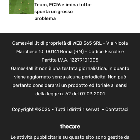
Team, FC26 elimina tutto:
spunta un grosso
problema
Games4all.it di proprietà di WEB 365 SRL - Via Nicola
Marchese 10, 00141 Roma (RM) - Codice Fiscale e
Partita I.V.A. 12279101005
Games4all.it non è una testata giornalistica, in quanto
viene aggiornato senza alcuna periodicità. Non può
pertanto considerarsi un prodotto editoriale ai sensi
della legge n. 62 del 07.03.2001
Copyright ©2026 - Tutti i diritti riservati -
Contattaci
Le attività pubblicitarie su questo sito sono gestite da