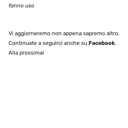
fanno uso
Vi aggiorneremo non appena sapremo altro.
Continuate a seguirci anche su
Facebook
.
Alla prossima!