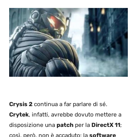
Crysis 2
continua a far parlare di sé.
Crytek
, infatti, avrebbe dovuto mettere a
disposizione una
patch
per la
DirectX 11
;
così, però, non è accaduto: la
software