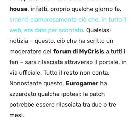
house
, infatti, proprio qualche giorno fa,
smentì clamorosamente ciò che, in tutto il
web, era dato per scontato
. Qualsiasi
notizia – questo, ciò che ha scritto un
moderatore del
forum di MyCrisis
a tutti i
fan – sarà rilasciata attraverso il portale, in
via ufficiale. Tutto il resto non conta.
Nonostante questo,
Eurogamer
ha
azzardato qualche ipotesi: la patch
potrebbe essere rilasciata tra due o tre
mesi.