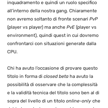
inquadramento e quindi un ruolo specifico
all’interno della nostra gang. Chiaramente
non avremo soltanto di fronte scenari
PvP
(player vs player) ma anche
PvE
(player vs
environment), quindi quest in cui dovremo
confrontarci con situazioni generate dalla
CPU.
Chi ha avuto l’occasione di provare questo
titolo in forma di
closed beta
ha avuto la
possibilità di osservare che la complessità
e la validità tecnica del titolo sono ben al di
sopra del livello di un titolo
online-only
che