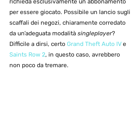
richieda esclusivamente un abbonamento
per essere giocato. Possibile un lancio sugli
scaffali dei negozi, chiaramente corredato
da un’adeguata modalità
singleplayer
?
Difficile a dirsi, certo
Grand Theft Auto IV
e
Saints Row 2
, in questo caso, avrebbero
non poco da tremare.