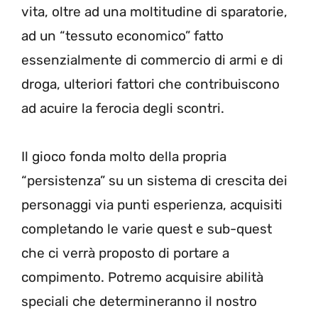
vita, oltre ad una moltitudine di sparatorie,
ad un “tessuto economico” fatto
essenzialmente di commercio di armi e di
droga, ulteriori fattori che contribuiscono
ad acuire la ferocia degli scontri.
Il gioco fonda molto della propria
“persistenza” su un sistema di crescita dei
personaggi via punti esperienza, acquisiti
completando le varie quest e sub-quest
che ci verrà proposto di portare a
compimento. Potremo acquisire abilità
speciali che determineranno il nostro