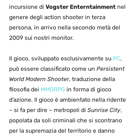
incursione di
Vogster Enterntainment
nel
genere degli action shooter in terza
persona, in arrivo nella secondo metà del
2009 sui nostri monitor.
Il gioco, sviluppato esclusivamente su
PC
,
può essere classificato come un
Persistent
World Modern Shooter
, traduzione della
filosofia dei
MMORPG
in forma di gioco
d’azione. Il gioco è ambientato nella ridente
– si fa per dire – metropoli di
Sunrise City
,
popolata da soli criminali che si scontrano
per la supremazia del territorio e danno