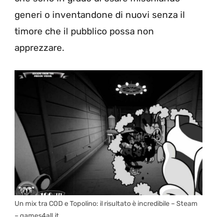
generi o inventandone di nuovi senza il
timore che il pubblico possa non
apprezzare.
Un mix tra COD e Topolino: il risultato è incredibile – Steam
– games4all.it