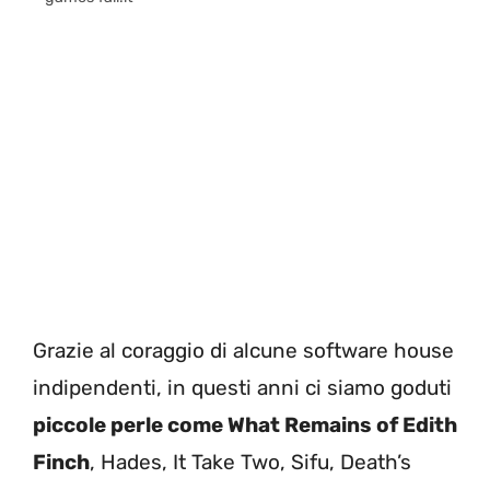
Grazie al coraggio di alcune software house
indipendenti, in questi anni ci siamo goduti
piccole perle come What Remains of Edith
Finch
, Hades, It Take Two, Sifu, Death’s