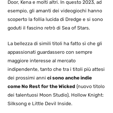
Door, Kena e molti altri. In questo 2023, ad
esempio, gli amanti dei videogiochi hanno
scoperto la follia lucida di Dredge e si sono
goduti il fascino retrò di Sea of Stars.
La bellezza di simili titoli ha fatto sì che gli
appassionati guardassero con sempre
maggiore interesse al mercato
indipendente, tanto che tra i titoli più attesi
dei prossimi anni
ci sono anche indie
come No Rest for the Wicked
(nuovo titolo
dei talentuosi Moon Studio), Hollow Knight:
Silksong e Little Devil Inside.