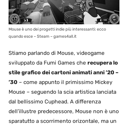
Mouse è uno dei progetti indie più interessanti: ecco
quando esce – Steam – games4all.it
Stiamo parlando di Mouse, videogame
sviluppato da Fumi Games che
recupera lo
stile grafico dei cartoni animati anni ’20 –
’30
– come appunto il primissimo Mickey
Mouse – seguendo la scia artistica lanciata
dal bellissimo Cuphead. A differenza
dell’illustre predecessore, Mouse non è uno
sparatutto a scorrimento orizontale, ma un