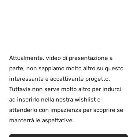
Attualmente, video di presentazione a
parte, non sappiamo molto altro su questo
interessante e accattivante progetto.
Tuttavia non serve molto altro per indurci
ad inserirlo nella nostra wishlist e
attenderlo con impazienza per scoprire se
manterrà le aspettative.