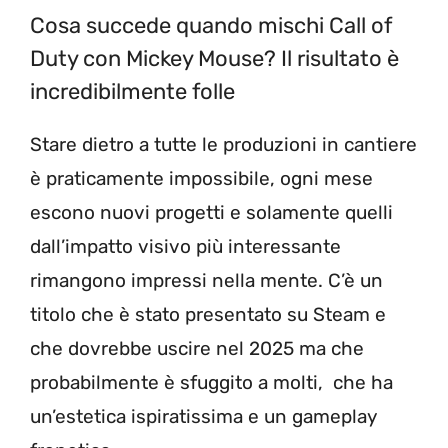
Cosa succede quando mischi Call of
Duty con Mickey Mouse? Il risultato è
incredibilmente folle
Stare dietro a tutte le produzioni in cantiere
è praticamente impossibile, ogni mese
escono nuovi progetti e solamente quelli
dall’impatto visivo più interessante
rimangono impressi nella mente. C’è un
titolo che è stato presentato su Steam e
che dovrebbe uscire nel 2025 ma che
probabilmente è sfuggito a molti, che ha
un’estetica ispiratissima e un gameplay