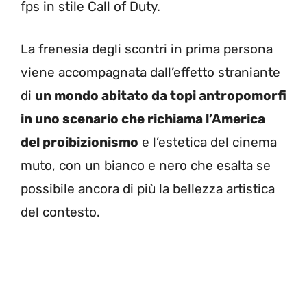
fps in stile Call of Duty.
La frenesia degli scontri in prima persona
viene accompagnata dall’effetto straniante
di
un mondo abitato da topi antropomorfi
in uno scenario che richiama l’America
del proibizionismo
e l’estetica del cinema
muto, con un bianco e nero che esalta se
possibile ancora di più la bellezza artistica
del contesto.