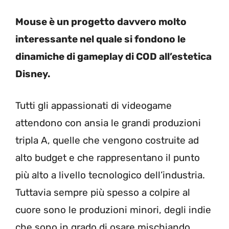
Mouse è un progetto davvero molto
interessante nel quale si fondono le
dinamiche di gameplay di COD all’estetica
Disney.
Tutti gli appassionati di videogame
attendono con ansia le grandi produzioni
tripla A, quelle che vengono costruite ad
alto budget e che rappresentano il punto
più alto a livello tecnologico dell’industria.
Tuttavia sempre più spesso a colpire al
cuore sono le produzioni minori, degli indie
che sono in grado di osare mischiando