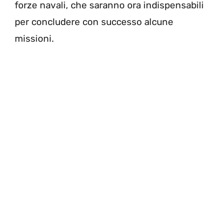
forze navali, che saranno ora indispensabili
per concludere con successo alcune
missioni.