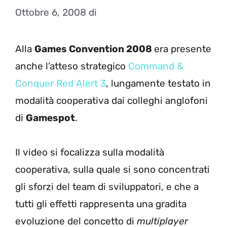
Ottobre 6, 2008
di
Alla
Games Convention 2008
era presente
anche l’atteso strategico
Command &
Conquer Red Alert 3
, lungamente testato in
modalità cooperativa dai colleghi anglofoni
di
Gamespot
.
Il video si focalizza sulla modalità
cooperativa, sulla quale si sono concentrati
gli sforzi del team di sviluppatori, e che a
tutti gli effetti rappresenta una gradita
evoluzione del concetto di
multiplayer