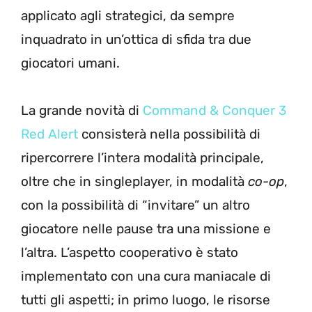
applicato agli strategici, da sempre
inquadrato in un’ottica di sfida tra due
giocatori umani.
La grande novità di
Command & Conquer 3
Red Alert
consisterà nella possibilità di
ripercorrere l’intera modalità principale,
oltre che in singleplayer, in modalità
co-op
,
con la possibilità di “invitare” un altro
giocatore nelle pause tra una missione e
l’altra. L’aspetto cooperativo è stato
implementato con una cura maniacale di
tutti gli aspetti; in primo luogo, le risorse