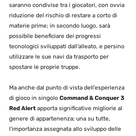
saranno condivise tra i giocatori, con ovvia
riduzione del rischio di restare a corto di
materie prime; in secondo luogo, sarà
possibile beneficiare dei progressi
tecnologici sviluppati dall’alleato, e persino
utilizzare le sue navi da trasporto per
spostare le proprie truppe.
Ma anche dal punto di vista dell’esperienza
di gioco in singolo
Command & Conquer 3
Red Alert
apporta significative migliorie al
genere di appartenenza; una su tutte,
l’importanza assegnata allo sviluppo delle