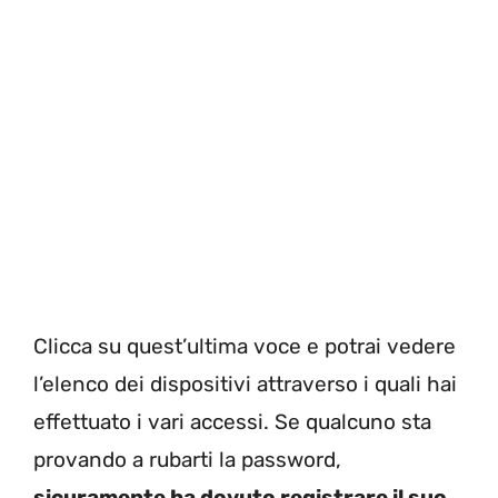
Clicca su quest’ultima voce e potrai vedere
l’elenco dei dispositivi attraverso i quali hai
effettuato i vari accessi. Se qualcuno sta
provando a rubarti la password,
sicuramente ha dovuto registrare il suo