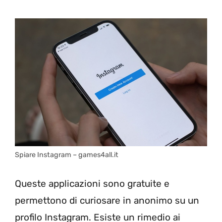
Spiare Instagram – games4all.it
Queste applicazioni sono gratuite e
permettono di curiosare in anonimo su un
profilo Instagram. Esiste un rimedio ai