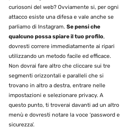
curiosoni del web? Ovviamente si, per ogni
attacco esiste una difesa e vale anche se
parliamo di Instagram.
Se pensi che
qualcuno possa spiare il tuo profilo
,
dovresti correre immediatamente ai ripari
utilizzando un metodo facile ed efficace.
Non dovrai fare altro che cliccare sui tre
segmenti orizzontali e paralleli che si
trovano in altro a destra, entrare nelle
impostazioni e selezionare privacy. A
questo punto, ti troverai davanti ad un altro
menù e dovresti notare la voce ‘password e
sicurezza’.