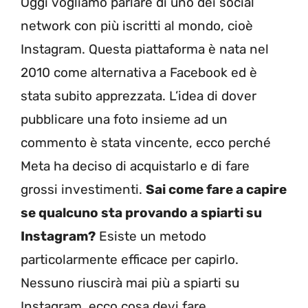
Oggi vogliamo parlare di uno dei social
network con più iscritti al mondo, cioè
Instagram. Questa piattaforma è nata nel
2010 come alternativa a Facebook ed è
stata subito apprezzata. L’idea di dover
pubblicare una foto insieme ad un
commento è stata vincente, ecco perché
Meta ha deciso di acquistarlo e di fare
grossi investimenti.
Sai come fare a capire
se qualcuno sta provando a spiarti su
Instagram?
Esiste un metodo
particolarmente efficace per capirlo.
Nessuno riuscirà mai più a spiarti su
Instagram, ecco cosa devi fare.