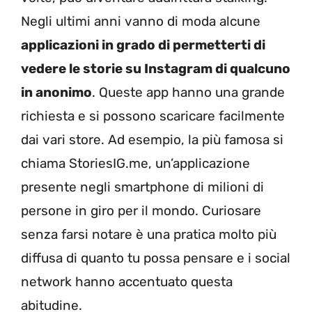
Negli ultimi anni vanno di moda alcune
applicazioni in grado di permetterti di
vedere le storie su Instagram di qualcuno
in anonimo
. Queste app hanno una grande
richiesta e si possono scaricare facilmente
dai vari store. Ad esempio, la più famosa si
chiama StoriesIG.me, un’applicazione
presente negli smartphone di milioni di
persone in giro per il mondo. Curiosare
senza farsi notare è una pratica molto più
diffusa di quanto tu possa pensare e i social
network hanno accentuato questa
abitudine.