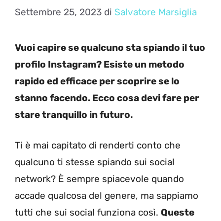
Settembre 25, 2023
di
Salvatore Marsiglia
Vuoi capire se qualcuno sta spiando il tuo
profilo Instagram? Esiste un metodo
rapido ed efficace per scoprire se lo
stanno facendo. Ecco cosa devi fare per
stare tranquillo in futuro.
Ti è mai capitato di renderti conto che
qualcuno ti stesse spiando sui social
network? È sempre spiacevole quando
accade qualcosa del genere, ma sappiamo
tutti che sui social funziona così.
Queste