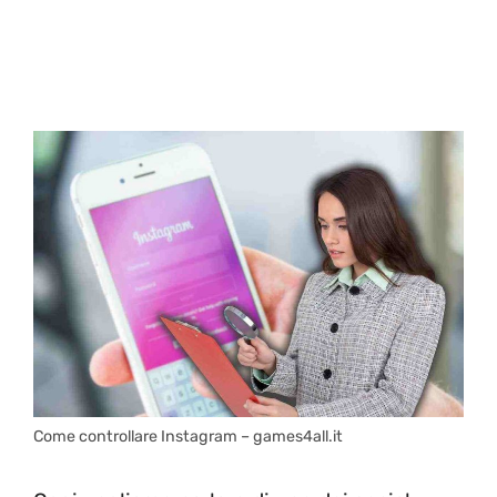
Come controllare Instagram – games4all.it