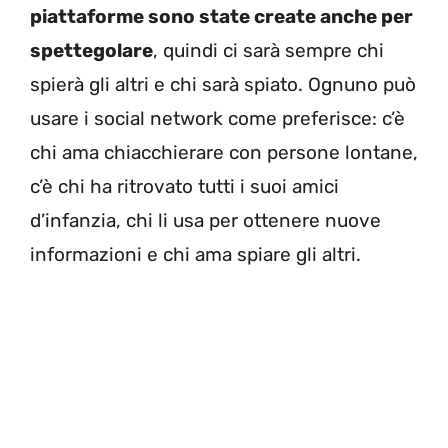
piattaforme sono state create anche per
spettegolare
, quindi ci sarà sempre chi
spierà gli altri e chi sarà spiato. Ognuno può
usare i social network come preferisce: c’è
chi ama chiacchierare con persone lontane,
c’è chi ha ritrovato tutti i suoi amici
d’infanzia, chi li usa per ottenere nuove
informazioni e chi ama spiare gli altri.