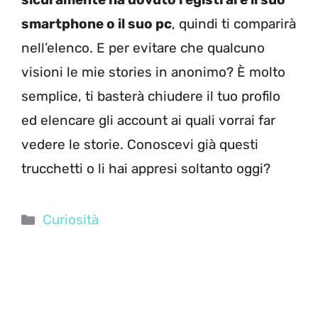
smartphone o il suo pc
, quindi ti comparirà
nell’elenco. E per evitare che qualcuno
visioni le mie stories in anonimo? È molto
semplice, ti basterà chiudere il tuo profilo
ed elencare gli account ai quali vorrai far
vedere le storie. Conoscevi già questi
trucchetti o li hai appresi soltanto oggi?
Categorie
Curiosità