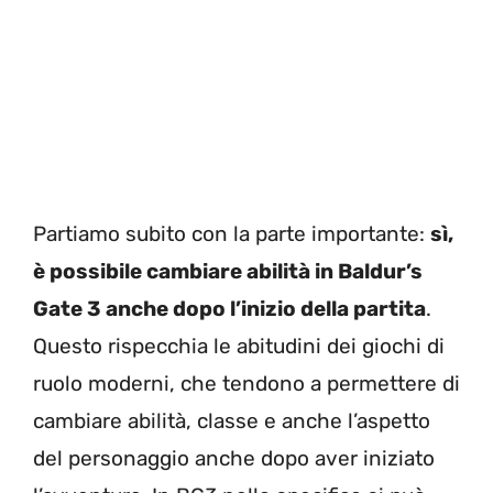
Partiamo subito con la parte importante:
sì,
è possibile cambiare abilità in Baldur’s
Gate 3 anche dopo l’inizio della partita
.
Questo rispecchia le abitudini dei giochi di
ruolo moderni, che tendono a permettere di
cambiare abilità, classe e anche l’aspetto
del personaggio anche dopo aver iniziato