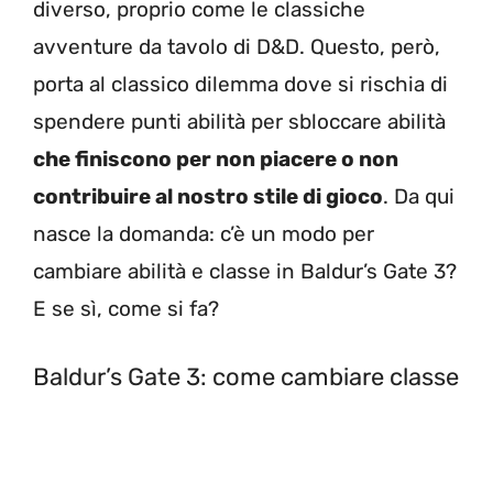
diverso, proprio come le classiche
avventure da tavolo di D&D. Questo, però,
porta al classico dilemma dove si rischia di
spendere punti abilità per sbloccare abilità
che finiscono per non piacere o non
contribuire al nostro stile di gioco
. Da qui
nasce la domanda: c’è un modo per
cambiare abilità e classe in Baldur’s Gate 3?
E se sì, come si fa?
Baldur’s Gate 3: come cambiare classe