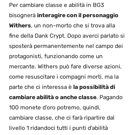
Per cambiare classe e abilità in BG3
bisognerà
interagire con il personaggio
Withers
, un non-morto che si trova alla
fine della Dank Crypt. Dopo averci parlato si
sposterà permanentemente nel campo dei
protagonisti, funzionando come un
mercante. Withers può fare diverse azioni,
come resuscitare i compagni morti, ma la
parte che ci interessa è
la possibilità di
cambiare abilità o anche classe
. Pagando
100 monete d’oro potremo, quindi,
cambiare classe, che ci farà ripartire dal
livello 1 ridandoci tutti i punti d’abilità