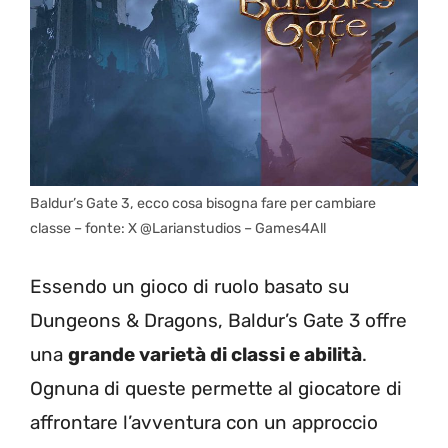
Baldur’s Gate 3, ecco cosa bisogna fare per cambiare
classe – fonte: X @Larianstudios – Games4All
Essendo un gioco di ruolo basato su
Dungeons & Dragons, Baldur’s Gate 3 offre
una
grande varietà di classi e abilità
.
Ognuna di queste permette al giocatore di
affrontare l’avventura con un approccio