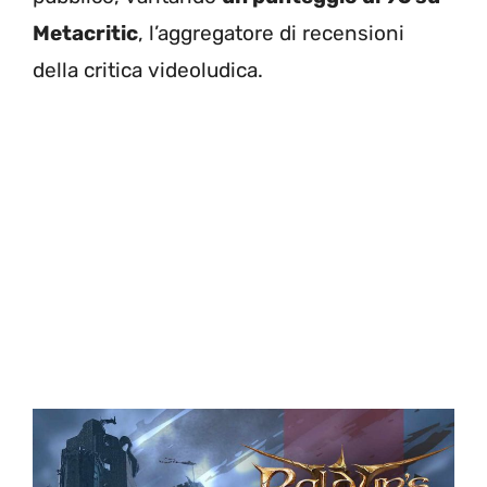
Metacritic
, l’aggregatore di recensioni
della critica videoludica.