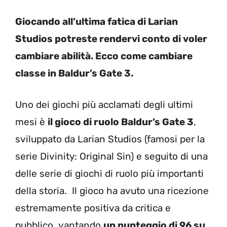
Giocando all’ultima fatica di Larian
Studios potreste rendervi conto di voler
cambiare abilità. Ecco come cambiare
classe in Baldur’s Gate 3.
Uno dei giochi più acclamati degli ultimi
mesi è
il gioco di ruolo Baldur’s Gate 3
,
sviluppato da Larian Studios (famosi per la
serie Divinity: Original Sin) e seguito di una
delle serie di giochi di ruolo più importanti
della storia. Il gioco ha avuto una ricezione
estremamente positiva da critica e
pubblico, vantando
un punteggio di 96 su