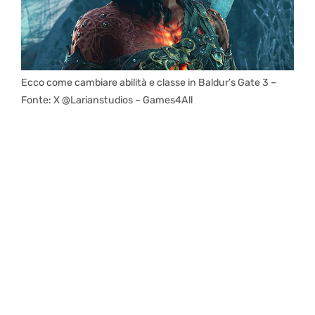
Ecco come cambiare abilità e classe in Baldur’s Gate 3 –
Fonte: X @Larianstudios – Games4All