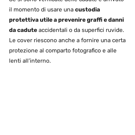
il momento di usare una
custodia
protettiva utile a prevenire graffi e danni
da cadute
accidentali o da superfici ruvide.
Le cover riescono anche a fornire una certa
protezione al comparto fotografico e alle
lenti all’interno.