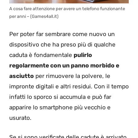
A cosa fare attenzione per avere un telefono funzionante
per anni – (Games4all.it)
Per poter far sembrare come nuovo un
dispositivo che ha preso più di qualche
caduta è fondamentale
pulirlo
regolarmente con un panno morbido e
asciutto
per rimuovere la polvere, le
impronte digitali e altri residui. Con il tempo
infatti lo sporco si accumula e può far
apparire lo smartphone più vecchio e
usurato.
Se si sono verificate delle cadute è arrivato