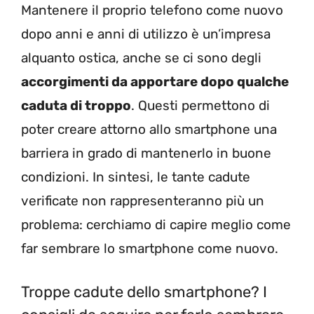
Mantenere il proprio telefono come nuovo
dopo anni e anni di utilizzo è un’impresa
alquanto ostica, anche se ci sono degli
accorgimenti da apportare dopo qualche
caduta di troppo
. Questi permettono di
poter creare attorno allo smartphone una
barriera in grado di mantenerlo in buone
condizioni. In sintesi, le tante cadute
verificate non rappresenteranno più un
problema: cerchiamo di capire meglio come
far sembrare lo smartphone come nuovo.
Troppe cadute dello smartphone? I