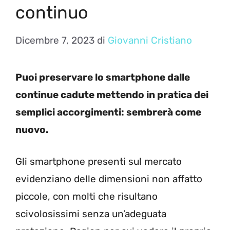
continuo
Dicembre 7, 2023
di
Giovanni Cristiano
Puoi preservare lo smartphone dalle
continue cadute mettendo in pratica dei
semplici accorgimenti: sembrerà come
nuovo.
Gli smartphone presenti sul mercato
evidenziano delle dimensioni non affatto
piccole, con molti che risultano
scivolosissimi senza un’adeguata