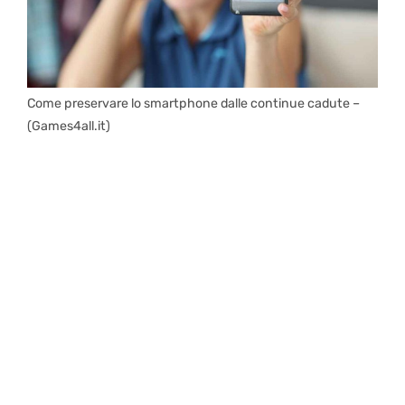
Come preservare lo smartphone dalle continue cadute –
(Games4all.it)