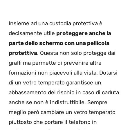
Insieme ad una custodia protettiva è
decisamente utile
proteggere anche la
parte dello schermo con una pellicola
protettiva
. Questa non solo protegge dai
graffi ma permette di prevenire altre
formazioni non piacevoli alla vista. Dotarsi
di un vetro temperato garantisce un
abbassamento del rischio in caso di caduta
anche se non è indistruttibile. Sempre
meglio però cambiare un vetro temperato
piuttosto che portare il telefono in