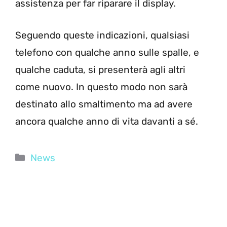
assistenza per far riparare il display.
Seguendo queste indicazioni, qualsiasi
telefono con qualche anno sulle spalle, e
qualche caduta, si presenterà agli altri
come nuovo. In questo modo non sarà
destinato allo smaltimento ma ad avere
ancora qualche anno di vita davanti a sé.
Categorie
News