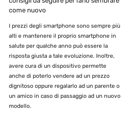
consigli da seguire per farlo sembrare
come nuovo
I prezzi degli smartphone sono sempre più
alti e mantenere il proprio smartphone in
salute per qualche anno può essere la
risposta giusta a tale evoluzione. Inoltre,
avere cura di un dispositivo permette
anche di poterlo vendere ad un prezzo
dignitoso oppure regalarlo ad un parente o
un amico in caso di passaggio ad un nuovo
modello.