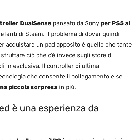
troller
DualSense
pensato da Sony
per PS5 al
referiti di Steam. Il problema di dover quindi
er acquistare un pad apposito è quello che tante
sfruttare ciò che c’è invece sugli store di
i in esclusiva. Il controller di ultima
tecnologia che consente il collegamento e se
na piccola sorpresa
in più.
ed è una esperienza da