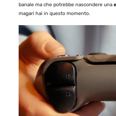
banale ma che potrebbe nascondere una
magari hai in questo momento.