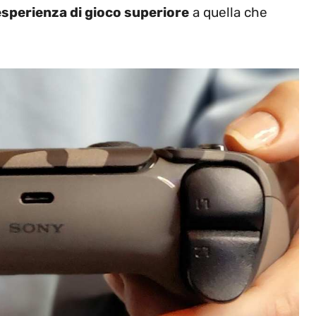
esperienza di gioco superiore
a quella che