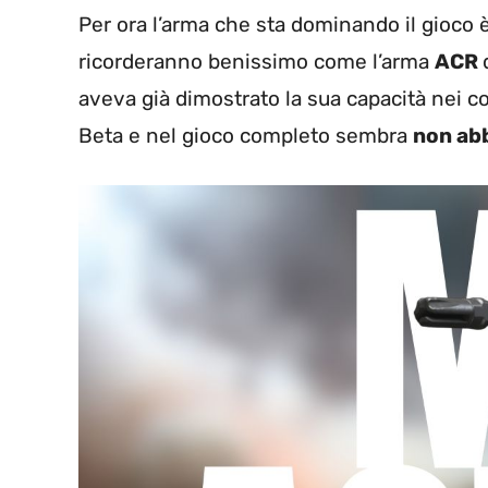
Per ora l’arma che sta dominando il gioco è 
ricorderanno benissimo come l’arma
ACR
aveva già dimostrato la sua capacità nei c
Beta e nel gioco completo sembra
non ab