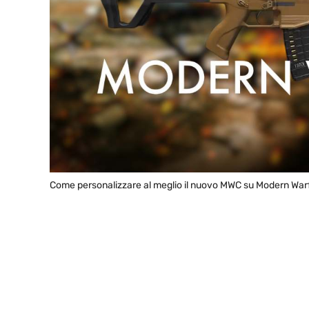
Come personalizzare al meglio il nuovo MWC su Modern Warf