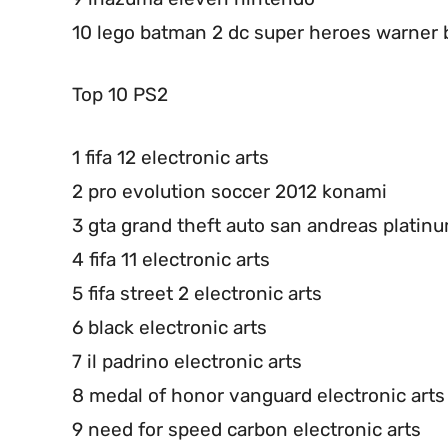
10 lego batman 2 dc super heroes warner b
Top 10 PS2
1 fifa 12 electronic arts
2 pro evolution soccer 2012 konami
3 gta grand theft auto san andreas platin
4 fifa 11 electronic arts
5 fifa street 2 electronic arts
6 black electronic arts
7 il padrino electronic arts
8 medal of honor vanguard electronic arts
9 need for speed carbon electronic arts