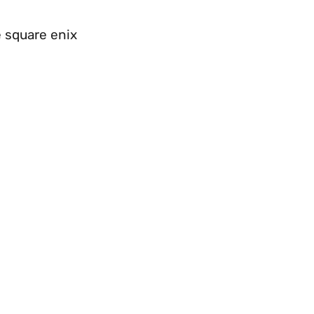
 square enix