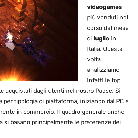
videogames
più venduti nel
corso del mese
di
luglio
in
Italia. Questa
volta
analizziamo
infatti le top
acquistati dagli utenti nel nostro Paese. Si
 per tipologia di piattaforma, iniziando dal PC e
lmente in commercio. Il quadro generale anche
sa si basano principalmente le preferenze dei