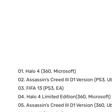
01. Halo 4 (360, Microsoft)
02. Assassin’s Creed III D1 Version (PS3, Ub
03. FIFA 13 (PS3, EA)
04. Halo 4 Limited Edition(360, Microsoft)
05. Assassin’s Creed III D1 Version (360, Ub