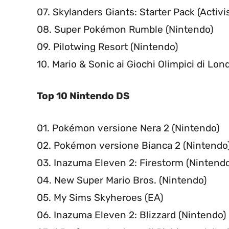
07. Skylanders Giants: Starter Pack (Activi
08. Super Pokémon Rumble (Nintendo)
09. Pilotwing Resort (Nintendo)
10. Mario & Sonic ai Giochi Olimpici di Lo
Top 10 Nintendo DS
01. Pokémon versione Nera 2 (Nintendo)
02. Pokémon versione Bianca 2 (Nintendo
03. Inazuma Eleven 2: Firestorm (Nintendo
04. New Super Mario Bros. (Nintendo)
05. My Sims Skyheroes (EA)
06. Inazuma Eleven 2: Blizzard (Nintendo)