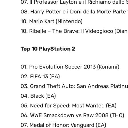
07. Il Professor Layton e il Richiamo dello
08. Harry Potter e i Doni della Morte Parte 
10. Mario Kart (Nintendo)
10. Ribelle – The Brave: Il Videogioco (Disn
Top 10 PlayStation 2
01. Pro Evolution Soccer 2013 (Konami)
02. FIFA 13 (EA)
03. Grand Theft Auto: San Andreas Platinu
04. Black (EA)
05. Need for Speed: Most Wanted (EA)
06. WWE Smackdown vs Raw 2008 (THQ)
07. Medal of Honor: Vanguard (EA)