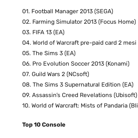
01. Football Manager 2013 (SEGA)
02. Farming Simulator 2013 (Focus Home)
03. FIFA 13 (EA)
04. World of Warcraft pre-paid card 2 mesi 
05. The Sims 3 (EA)
06. Pro Evolution Soccer 2013 (Konami)
07. Guild Wars 2 (NCsoft)
08. The Sims 3 Supernatural Edition (EA)
09. Assassin’s Creed Revelations (Ubisoft)
10. World of Warcraft: Mists of Pandaria (Bl
Top 10 Console