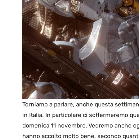
Torniamo a parlare, anche questa settiman
in Italia. In particolare ci soffermeremo qu
domenica 11 novembre. Vedremo anche oggi
hanno accolto molto bene, secondo quanto 