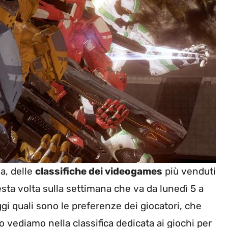
a, delle
classifiche dei videogames
più venduti
esta volta sulla settimana che va da lunedì 5 a
 quali sono le preferenze dei giocatori, che
vediamo nella classifica dedicata ai giochi per