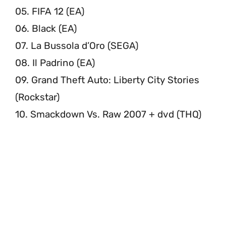
05. FIFA 12 (EA)
06. Black (EA)
07. La Bussola d’Oro (SEGA)
08. Il Padrino (EA)
09. Grand Theft Auto: Liberty City Stories
(Rockstar)
10. Smackdown Vs. Raw 2007 + dvd (THQ)