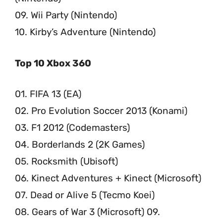
09. Wii Party (Nintendo)
10. Kirby’s Adventure (Nintendo)
Top 10 Xbox 360
01. FIFA 13 (EA)
02. Pro Evolution Soccer 2013 (Konami)
03. F1 2012 (Codemasters)
04. Borderlands 2 (2K Games)
05. Rocksmith (Ubisoft)
06. Kinect Adventures + Kinect (Microsoft)
07. Dead or Alive 5 (Tecmo Koei)
08. Gears of War 3 (Microsoft) 09.