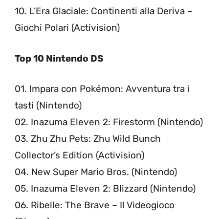
10. L’Era Glaciale: Continenti alla Deriva –
Giochi Polari (Activision)
Top 10 Nintendo DS
01. Impara con Pokémon: Avventura tra i
tasti (Nintendo)
02. Inazuma Eleven 2: Firestorm (Nintendo)
03. Zhu Zhu Pets: Zhu Wild Bunch
Collector’s Edition (Activision)
04. New Super Mario Bros. (Nintendo)
05. Inazuma Eleven 2: Blizzard (Nintendo)
06. Ribelle: The Brave – Il Videogioco