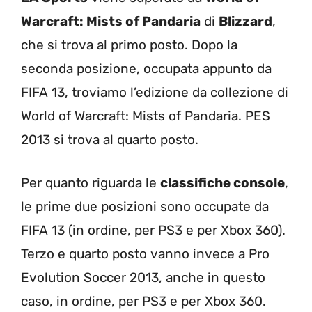
Warcraft: Mists of Pandaria
di
Blizzard
,
che si trova al primo posto. Dopo la
seconda posizione, occupata appunto da
FIFA 13, troviamo l’edizione da collezione di
World of Warcraft: Mists of Pandaria. PES
2013 si trova al quarto posto.
Per quanto riguarda le
classifiche console
,
le prime due posizioni sono occupate da
FIFA 13 (in ordine, per PS3 e per Xbox 360).
Terzo e quarto posto vanno invece a Pro
Evolution Soccer 2013, anche in questo
caso, in ordine, per PS3 e per Xbox 360.