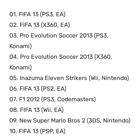
01. FIFA 13 (PS3, EA)
02. FIFA 13 (X360, EA)
03. Pro Evolution Soccer 2013 (PS3,
Konami)
04. Pro Evolution Soccer 2013 (X360,
Konami)
05. Inazuma Eleven Strikers (Wii, Nintendo)
06. FIFA 13 (PS2, EA)
07. F1 2012 (PS3, Codemasters)
08. FIFA 13 (Wii, EA)
09. New Super Mario Bros 2 (3DS, Nintendo)
10. FIFA 13 (PSP, EA)