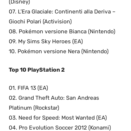
(Disney)
07. L’Era Glaciale: Continenti alla Deriva –
Giochi Polari (Activision)
08. Pokémon versione Bianca (Nintendo)
09. My Sims Sky Heroes (EA)
10. Pokémon versione Nera (Nintendo)
Top 10 PlayStation 2
01. FIFA 13 (EA)
02. Grand Theft Auto: San Andreas
Platinum (Rockstar)
03. Need for Speed: Most Wanted (EA)
04. Pro Evolution Soccer 2012 (Konami)