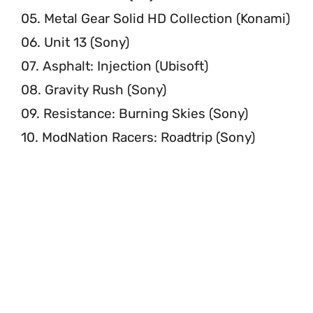
05. Metal Gear Solid HD Collection (Konami)
06. Unit 13 (Sony)
07. Asphalt: Injection (Ubisoft)
08. Gravity Rush (Sony)
09. Resistance: Burning Skies (Sony)
10. ModNation Racers: Roadtrip (Sony)