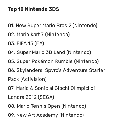
Top 10 Nintendo 3DS
01. New Super Mario Bros 2 (Nintendo)
02. Mario Kart 7 (Nintendo)
03. FIFA 13 (EA)
04. Super Mario 3D Land (Nintendo)
05. Super Pokémon Rumble (Nintendo)
06. Skylanders: Spyro’s Adventure Starter
Pack (Activision)
07. Mario & Sonic ai Giochi Olimpici di
Londra 2012 (SEGA)
08. Mario Tennis Open (Nintendo)
09. New Art Academy (Nintendo)