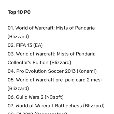
Top 10 PC
01. World of Warcraft: Mists of Pandaria
(Blizzard)
02. FIFA 13 (EA)
03. World of Warcraft: Mists of Pandaria
Collector’s Edition (Blizzard)
04. Pro Evolution Soccer 2013 (Konami)
05. World of Warcraft pre-paid card 2 mesi
(Blizzard)
06. Guild Wars 2 (NCsoft)
07. World of Warcraft Battlechess (Blizzard)