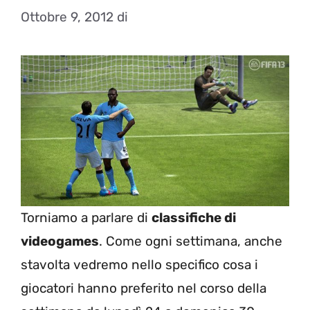
Ottobre 9, 2012
di
Torniamo a parlare di
classifiche di
videogames
. Come ogni settimana, anche
stavolta vedremo nello specifico cosa i
giocatori hanno preferito nel corso della