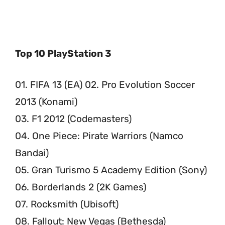
Top 10 PlayStation 3
01. FIFA 13 (EA) 02. Pro Evolution Soccer
2013 (Konami)
03. F1 2012 (Codemasters)
04. One Piece: Pirate Warriors (Namco
Bandai)
05. Gran Turismo 5 Academy Edition (Sony)
06. Borderlands 2 (2K Games)
07. Rocksmith (Ubisoft)
08. Fallout: New Vegas (Bethesda)