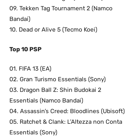
09. Tekken Tag Tournament 2 (Namco
Bandai)
10. Dead or Alive 5 (Tecmo Koei)
Top 10 PSP
01. FIFA 13 (EA)
02. Gran Turismo Essentials (Sony)
03. Dragon Ball Z: Shin Budokai 2
Essentials (Namco Bandai)
04. Assassin’s Creed: Bloodlines (Ubisoft)
05. Ratchet & Clank: L’Altezza non Conta
Essentials (Sony)