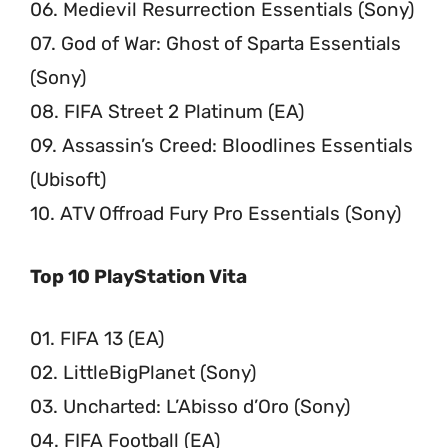
06. Medievil Resurrection Essentials (Sony)
07. God of War: Ghost of Sparta Essentials
(Sony)
08. FIFA Street 2 Platinum (EA)
09. Assassin’s Creed: Bloodlines Essentials
(Ubisoft)
10. ATV Offroad Fury Pro Essentials (Sony)
Top 10 PlayStation Vita
01. FIFA 13 (EA)
02. LittleBigPlanet (Sony)
03. Uncharted: L’Abisso d’Oro (Sony)
04. FIFA Football (EA)