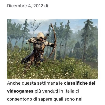
Dicembre 4, 2012
di
Anche questa settimana le
classifiche dei
videogames
più venduti in Italia ci
consentono di sapere quali sono nel