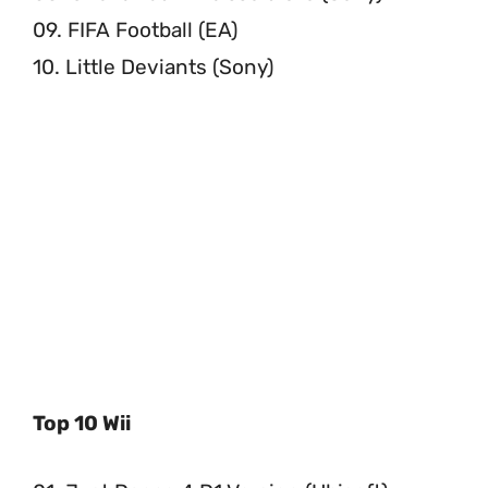
09. FIFA Football (EA)
10. Little Deviants (Sony)
Top 10 Wii