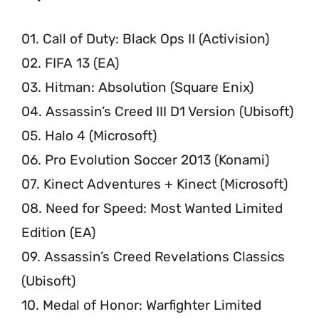
01. Call of Duty: Black Ops II (Activision)
02. FIFA 13 (EA)
03. Hitman: Absolution (Square Enix)
04. Assassin’s Creed III D1 Version (Ubisoft)
05. Halo 4 (Microsoft)
06. Pro Evolution Soccer 2013 (Konami)
07. Kinect Adventures + Kinect (Microsoft)
08. Need for Speed: Most Wanted Limited
Edition (EA)
09. Assassin’s Creed Revelations Classics
(Ubisoft)
10. Medal of Honor: Warfighter Limited