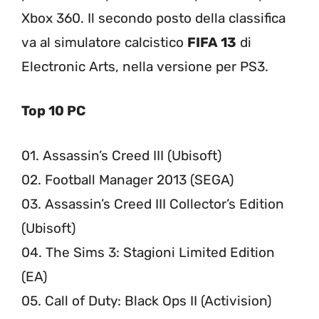
Xbox 360. Il secondo posto della classifica
va al simulatore calcistico
FIFA 13
di
Electronic Arts, nella versione per PS3.
Top 10 PC
01. Assassin’s Creed III (Ubisoft)
02. Football Manager 2013 (SEGA)
03. Assassin’s Creed III Collector’s Edition
(Ubisoft)
04. The Sims 3: Stagioni Limited Edition
(EA)
05. Call of Duty: Black Ops II (Activision)