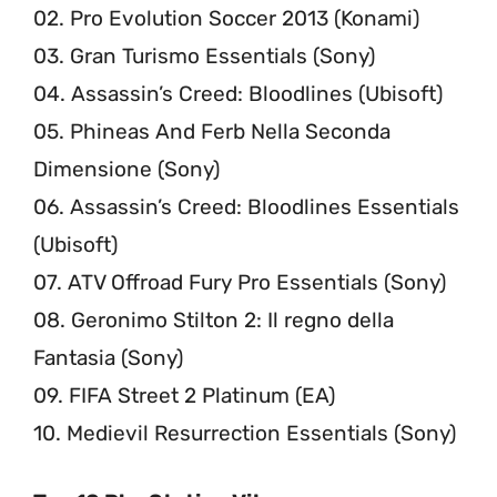
02. Pro Evolution Soccer 2013 (Konami)
03. Gran Turismo Essentials (Sony)
04. Assassin’s Creed: Bloodlines (Ubisoft)
05. Phineas And Ferb Nella Seconda
Dimensione (Sony)
06. Assassin’s Creed: Bloodlines Essentials
(Ubisoft)
07. ATV Offroad Fury Pro Essentials (Sony)
08. Geronimo Stilton 2: Il regno della
Fantasia (Sony)
09. FIFA Street 2 Platinum (EA)
10. Medievil Resurrection Essentials (Sony)