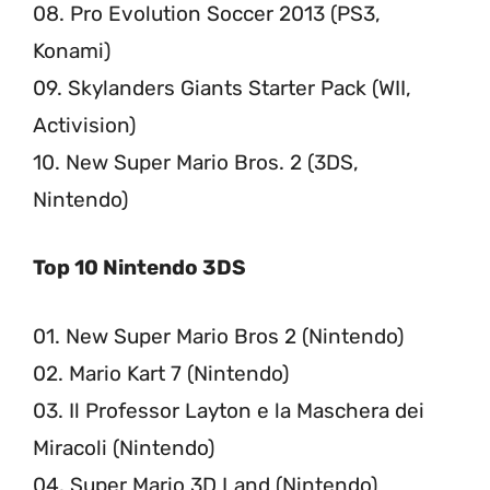
08. Pro Evolution Soccer 2013 (PS3,
Konami)
09. Skylanders Giants Starter Pack (WII,
Activision)
10. New Super Mario Bros. 2 (3DS,
Nintendo)
Top 10 Nintendo 3DS
01. New Super Mario Bros 2 (Nintendo)
02. Mario Kart 7 (Nintendo)
03. Il Professor Layton e la Maschera dei
Miracoli (Nintendo)
04. Super Mario 3D Land (Nintendo)