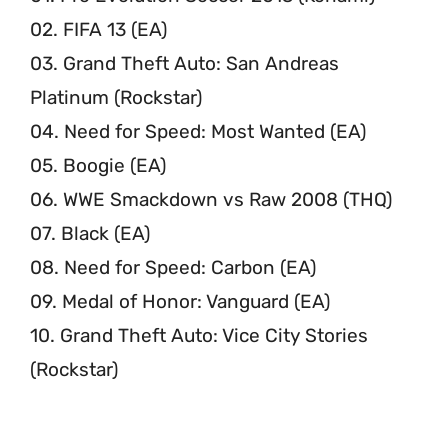
02. FIFA 13 (EA)
03. Grand Theft Auto: San Andreas
Platinum (Rockstar)
04. Need for Speed: Most Wanted (EA)
05. Boogie (EA)
06. WWE Smackdown vs Raw 2008 (THQ)
07. Black (EA)
08. Need for Speed: Carbon (EA)
09. Medal of Honor: Vanguard (EA)
10. Grand Theft Auto: Vice City Stories
(Rockstar)