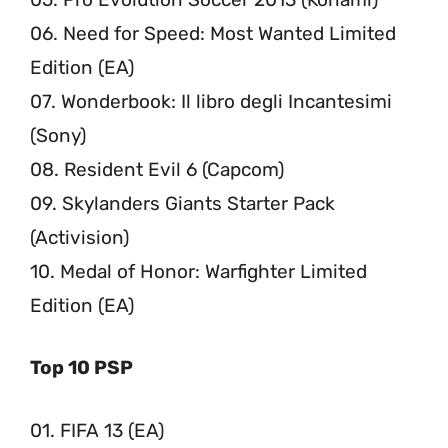
06. Need for Speed: Most Wanted Limited
Edition (EA)
07. Wonderbook: Il libro degli Incantesimi
(Sony)
08. Resident Evil 6 (Capcom)
09. Skylanders Giants Starter Pack
(Activision)
10. Medal of Honor: Warfighter Limited
Edition (EA)
Top 10 PSP
01. FIFA 13 (EA)