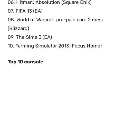
06. Hitman: Absolution (Square Enix)
07. FIFA 13 (EA)
08. World of Warcraft pre-paid card 2 mesi
(Blizzard)
09. The Sims 3 (EA)
10. Farming Simulator 2013 (Focus Home)
Top 10 console