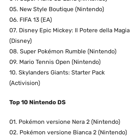
05. New Style Boutique (Nintendo)
06. FIFA 13 (EA)
07. Disney Epic Mickey: Il Potere della Magia
(Disney)
08. Super Pokémon Rumble (Nintendo)
09. Mario Tennis Open (Nintendo)
10. Skylanders Giants: Starter Pack
(Activision)
Top 10 Nintendo DS
01. Pokémon versione Nera 2 (Nintendo)
02. Pokémon versione Bianca 2 (Nintendo)