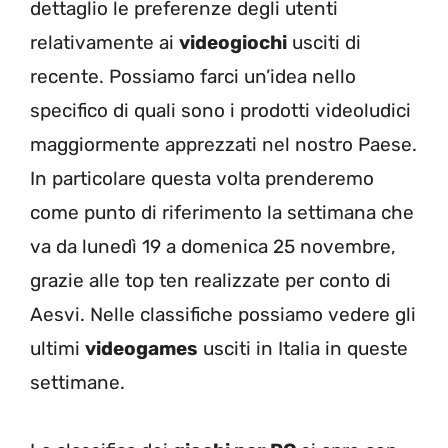
dettaglio le preferenze degli utenti
relativamente ai
videogiochi
usciti di
recente. Possiamo farci un’idea nello
specifico di quali sono i prodotti videoludici
maggiormente apprezzati nel nostro Paese.
In particolare questa volta prenderemo
come punto di riferimento la settimana che
va da lunedì 19 a domenica 25 novembre,
grazie alle top ten realizzate per conto di
Aesvi. Nelle classifiche possiamo vedere gli
ultimi
videogames
usciti in Italia in queste
settimane.