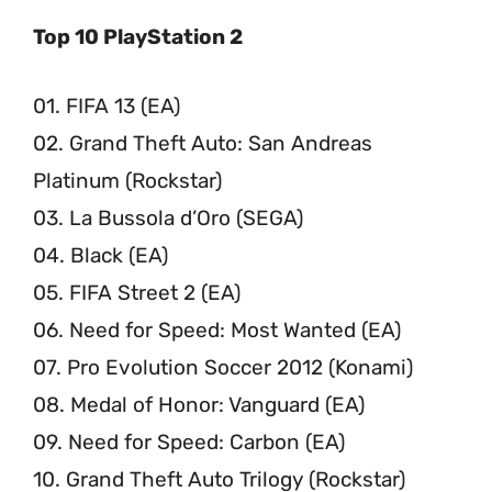
Top 10 PlayStation 2
01. FIFA 13 (EA)
02. Grand Theft Auto: San Andreas
Platinum (Rockstar)
03. La Bussola d’Oro (SEGA)
04. Black (EA)
05. FIFA Street 2 (EA)
06. Need for Speed: Most Wanted (EA)
07. Pro Evolution Soccer 2012 (Konami)
08. Medal of Honor: Vanguard (EA)
09. Need for Speed: Carbon (EA)
10. Grand Theft Auto Trilogy (Rockstar)