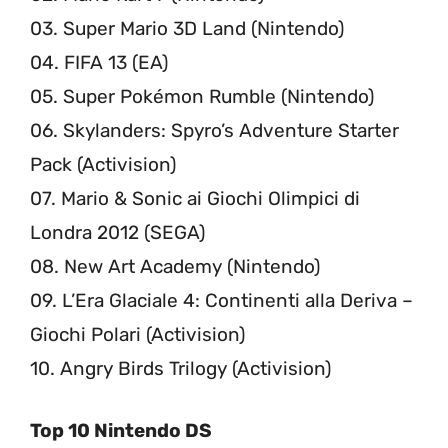
03. Super Mario 3D Land (Nintendo)
04. FIFA 13 (EA)
05. Super Pokémon Rumble (Nintendo)
06. Skylanders: Spyro’s Adventure Starter
Pack (Activision)
07. Mario & Sonic ai Giochi Olimpici di
Londra 2012 (SEGA)
08. New Art Academy (Nintendo)
09. L’Era Glaciale 4: Continenti alla Deriva –
Giochi Polari (Activision)
10. Angry Birds Trilogy (Activision)
Top 10 Nintendo DS