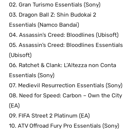
02. Gran Turismo Essentials (Sony)
03. Dragon Ball Z: Shin Budokai 2
Essentials (Namco Bandai)
04. Assassin’s Creed: Bloodlines (Ubisoft)
05. Assassin’s Creed: Bloodlines Essentials
(Ubisoft)
06. Ratchet & Clank: L’Altezza non Conta
Essentials (Sony)
07. Medievil Resurrection Essentials (Sony)
08. Need for Speed: Carbon – Own the City
(EA)
09. FIFA Street 2 Platinum (EA)
10. ATV Offroad Fury Pro Essentials (Sony)