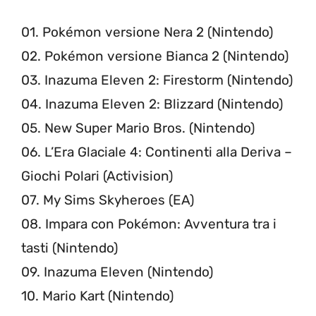
01. Pokémon versione Nera 2 (Nintendo)
02. Pokémon versione Bianca 2 (Nintendo)
03. Inazuma Eleven 2: Firestorm (Nintendo)
04. Inazuma Eleven 2: Blizzard (Nintendo)
05. New Super Mario Bros. (Nintendo)
06. L’Era Glaciale 4: Continenti alla Deriva –
Giochi Polari (Activision)
07. My Sims Skyheroes (EA)
08. Impara con Pokémon: Avventura tra i
tasti (Nintendo)
09. Inazuma Eleven (Nintendo)
10. Mario Kart (Nintendo)