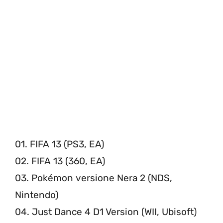
01. FIFA 13 (PS3, EA)
02. FIFA 13 (360, EA)
03. Pokémon versione Nera 2 (NDS,
Nintendo)
04. Just Dance 4 D1 Version (WII, Ubisoft)