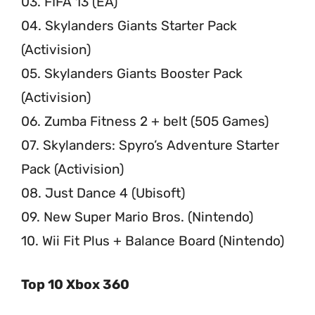
03. FIFA 13 (EA)
04. Skylanders Giants Starter Pack
(Activision)
05. Skylanders Giants Booster Pack
(Activision)
06. Zumba Fitness 2 + belt (505 Games)
07. Skylanders: Spyro’s Adventure Starter
Pack (Activision)
08. Just Dance 4 (Ubisoft)
09. New Super Mario Bros. (Nintendo)
10. Wii Fit Plus + Balance Board (Nintendo)
Top 10 Xbox 360