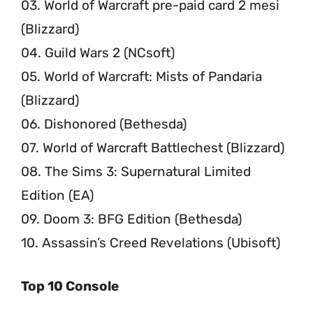
03. World of Warcraft pre-paid card 2 mesi
(Blizzard)
04. Guild Wars 2 (NCsoft)
05. World of Warcraft: Mists of Pandaria
(Blizzard)
06. Dishonored (Bethesda)
07. World of Warcraft Battlechest (Blizzard)
08. The Sims 3: Supernatural Limited
Edition (EA)
09. Doom 3: BFG Edition (Bethesda)
10. Assassin’s Creed Revelations (Ubisoft)
Top 10 Console