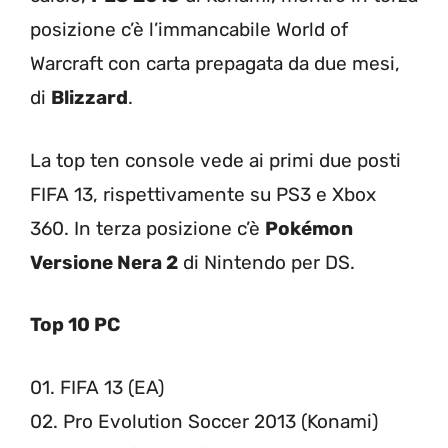
posizione c’è l’immancabile World of
Warcraft con carta prepagata da due mesi,
di
Blizzard
.
La top ten console vede ai primi due posti
FIFA 13, rispettivamente su PS3 e Xbox
360. In terza posizione c’è
Pokémon
Versione Nera 2
di Nintendo per DS.
Top 10 PC
01. FIFA 13 (EA)
02. Pro Evolution Soccer 2013 (Konami)