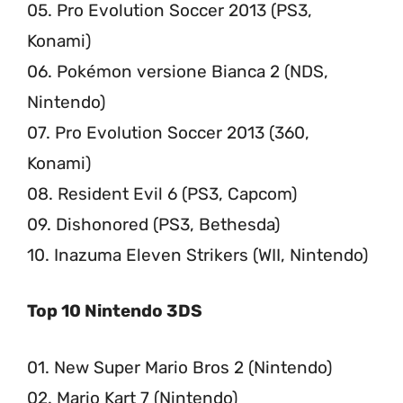
05. Pro Evolution Soccer 2013 (PS3,
Konami)
06. Pokémon versione Bianca 2 (NDS,
Nintendo)
07. Pro Evolution Soccer 2013 (360,
Konami)
08. Resident Evil 6 (PS3, Capcom)
09. Dishonored (PS3, Bethesda)
10. Inazuma Eleven Strikers (WII, Nintendo)
Top 10 Nintendo 3DS
01. New Super Mario Bros 2 (Nintendo)
02. Mario Kart 7 (Nintendo)