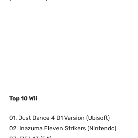
Top 10 Wii
01. Just Dance 4 D1 Version (Ubisoft)
02. Inazuma Eleven Strikers (Nintendo)