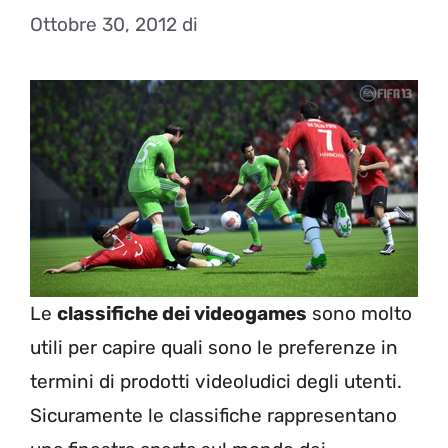
Ottobre 30, 2012
di
Le
classifiche dei videogames
sono molto
utili per capire quali sono le preferenze in
termini di prodotti videoludici degli utenti.
Sicuramente le classifiche rappresentano