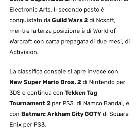
Electronic Arts. Il secondo posto è
conquistato da
Guild Wars 2
di Ncsoft,
mentre la terza posizione è di World of
Warcraft con carta prepagata di due mesi, di
Activision.
La classifica console si apre invece con
New Super Mario Bros. 2
di Nintendo per
3DS e continua con
Tekken Tag
Tournament 2
per PS3, di Namco Bandai, e
con
Batman: Arkham City GOTY
di Square
Enix per PS3.