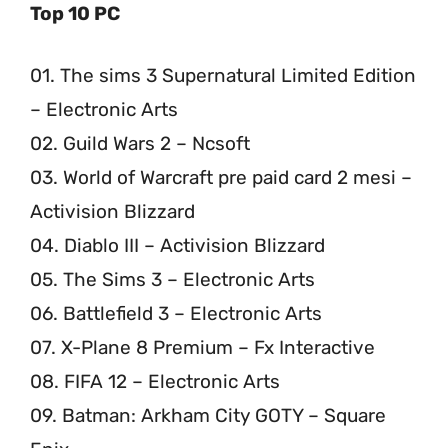
Top 10 PC
01. The sims 3 Supernatural Limited Edition
– Electronic Arts
02. Guild Wars 2 – Ncsoft
03. World of Warcraft pre paid card 2 mesi –
Activision Blizzard
04. Diablo III – Activision Blizzard
05. The Sims 3 – Electronic Arts
06. Battlefield 3 – Electronic Arts
07. X-Plane 8 Premium – Fx Interactive
08. FIFA 12 – Electronic Arts
09. Batman: Arkham City GOTY – Square