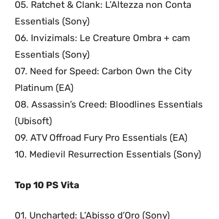
05. Ratchet & Clank: L’Altezza non Conta
Essentials (Sony)
06. Invizimals: Le Creature Ombra + cam
Essentials (Sony)
07. Need for Speed: Carbon Own the City
Platinum (EA)
08. Assassin’s Creed: Bloodlines Essentials
(Ubisoft)
09. ATV Offroad Fury Pro Essentials (EA)
10. Medievil Resurrection Essentials (Sony)
Top 10 PS Vita
01. Uncharted: L’Abisso d’Oro (Sony)