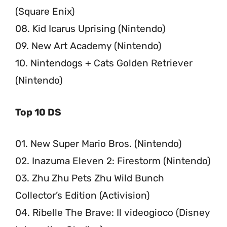
(Square Enix)
08. Kid Icarus Uprising (Nintendo)
09. New Art Academy (Nintendo)
10. Nintendogs + Cats Golden Retriever
(Nintendo)
Top 10 DS
01. New Super Mario Bros. (Nintendo)
02. Inazuma Eleven 2: Firestorm (Nintendo)
03. Zhu Zhu Pets Zhu Wild Bunch
Collector’s Edition (Activision)
04. Ribelle The Brave: Il videogioco (Disney