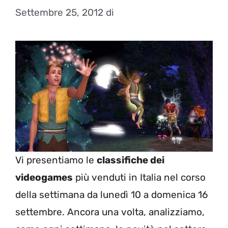
Settembre 25, 2012
di
Vi presentiamo le
classifiche dei
videogames
più venduti in Italia nel corso
della settimana da lunedì 10 a domenica 16
settembre. Ancora una volta, analizziamo,