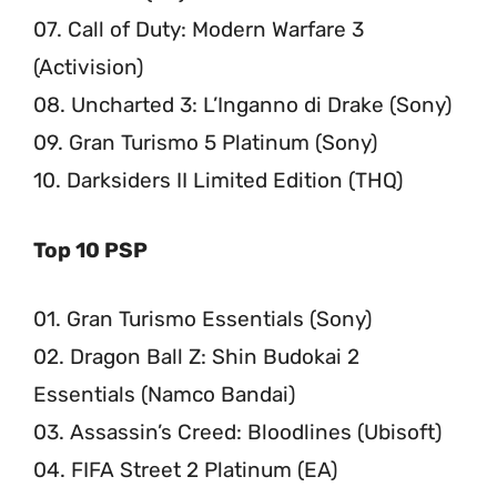
07. Call of Duty: Modern Warfare 3
(Activision)
08. Uncharted 3: L’Inganno di Drake (Sony)
09. Gran Turismo 5 Platinum (Sony)
10. Darksiders II Limited Edition (THQ)
Top 10 PSP
01. Gran Turismo Essentials (Sony)
02. Dragon Ball Z: Shin Budokai 2
Essentials (Namco Bandai)
03. Assassin’s Creed: Bloodlines (Ubisoft)
04. FIFA Street 2 Platinum (EA)