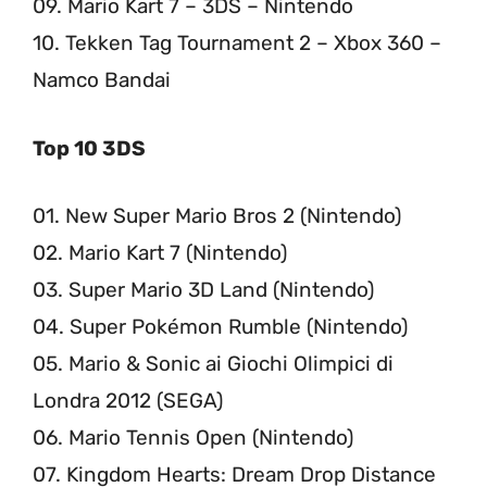
09. Mario Kart 7 – 3DS – Nintendo
10. Tekken Tag Tournament 2 – Xbox 360 –
Namco Bandai
Top 10 3DS
01. New Super Mario Bros 2 (Nintendo)
02. Mario Kart 7 (Nintendo)
03. Super Mario 3D Land (Nintendo)
04. Super Pokémon Rumble (Nintendo)
05. Mario & Sonic ai Giochi Olimpici di
Londra 2012 (SEGA)
06. Mario Tennis Open (Nintendo)
07. Kingdom Hearts: Dream Drop Distance