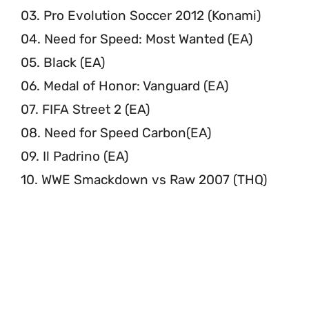
03. Pro Evolution Soccer 2012 (Konami)
04. Need for Speed: Most Wanted (EA)
05. Black (EA)
06. Medal of Honor: Vanguard (EA)
07. FIFA Street 2 (EA)
08. Need for Speed Carbon(EA)
09. Il Padrino (EA)
10. WWE Smackdown vs Raw 2007 (THQ)