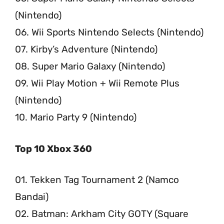
(Nintendo)
06. Wii Sports Nintendo Selects (Nintendo)
07. Kirby’s Adventure (Nintendo)
08. Super Mario Galaxy (Nintendo)
09. Wii Play Motion + Wii Remote Plus
(Nintendo)
10. Mario Party 9 (Nintendo)
Top 10 Xbox 360
01. Tekken Tag Tournament 2 (Namco
Bandai)
02. Batman: Arkham City GOTY (Square