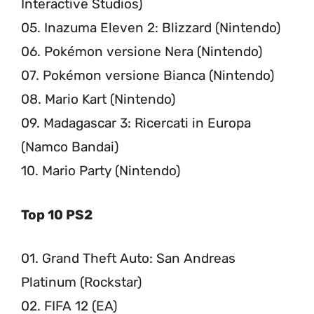
Interactive Studios)
05. Inazuma Eleven 2: Blizzard (Nintendo)
06. Pokémon versione Nera (Nintendo)
07. Pokémon versione Bianca (Nintendo)
08. Mario Kart (Nintendo)
09. Madagascar 3: Ricercati in Europa
(Namco Bandai)
10. Mario Party (Nintendo)
Top 10 PS2
01. Grand Theft Auto: San Andreas
Platinum (Rockstar)
02. FIFA 12 (EA)