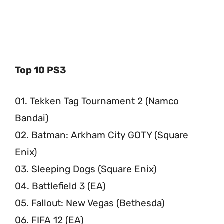
Top 10 PS3
01. Tekken Tag Tournament 2 (Namco
Bandai)
02. Batman: Arkham City GOTY (Square
Enix)
03. Sleeping Dogs (Square Enix)
04. Battlefield 3 (EA)
05. Fallout: New Vegas (Bethesda)
06. FIFA 12 (EA)