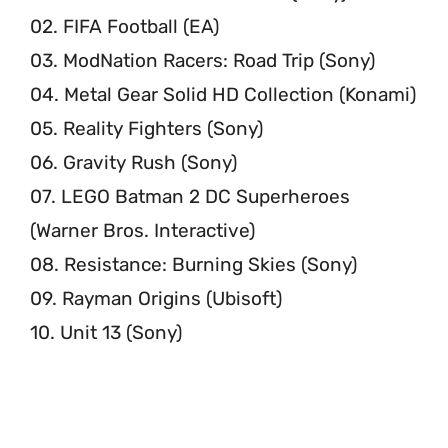
02. FIFA Football (EA)
03. ModNation Racers: Road Trip (Sony)
04. Metal Gear Solid HD Collection (Konami)
05. Reality Fighters (Sony)
06. Gravity Rush (Sony)
07. LEGO Batman 2 DC Superheroes
(Warner Bros. Interactive)
08. Resistance: Burning Skies (Sony)
09. Rayman Origins (Ubisoft)
10. Unit 13 (Sony)