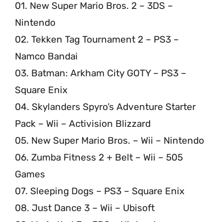
01. New Super Mario Bros. 2 – 3DS –
Nintendo
02. Tekken Tag Tournament 2 – PS3 –
Namco Bandai
03. Batman: Arkham City GOTY – PS3 –
Square Enix
04. Skylanders Spyro’s Adventure Starter
Pack – Wii – Activision Blizzard
05. New Super Mario Bros. – Wii – Nintendo
06. Zumba Fitness 2 + Belt – Wii – 505
Games
07. Sleeping Dogs – PS3 – Square Enix
08. Just Dance 3 – Wii – Ubisoft