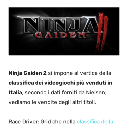
Ninja Gaiden 2
si impone al vertice della
classifica dei videogiochi più venduti in
Italia
, secondo i dati forniti da Nielsen;
vediamo le vendite degli altri titoli.
Race Driver: Grid che nella
classifica della