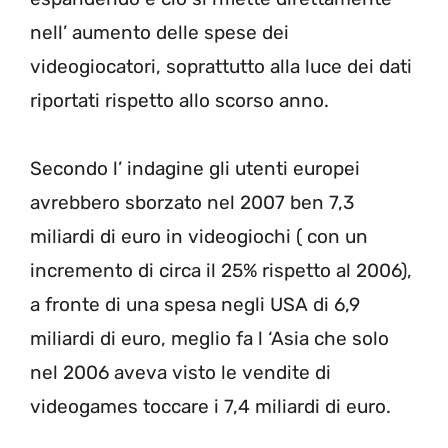
nell’ aumento delle spese dei
videogiocatori, soprattutto alla luce dei dati
riportati rispetto allo scorso anno.
Secondo l’ indagine gli utenti europei
avrebbero sborzato nel 2007 ben 7,3
miliardi di euro in videogiochi ( con un
incremento di circa il 25% rispetto al 2006),
a fronte di una spesa negli USA di 6,9
miliardi di euro, meglio fa l ‘Asia che solo
nel 2006 aveva visto le vendite di
videogames toccare i 7,4 miliardi di euro.