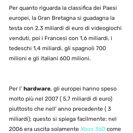
Per quanto riguarda la classifica dei Paesi
europei, la Gran Bretagna si guadagna la
testa con 2,3 miliardi di euro di videogiochi
venduti, poi i Francesi con 1,6 miliardi, i
tedeschi 1,4 miliardi, gli spagnoli 700
milioni e gli italiani 600 milioni.
Per l’
hardware
, gli europei hanno speso
molto più nel 2007 ( 5,7 miliardi di euro)
piuttosto che nell’ anno precedente ( 3
miliardi); questo si spiega facilmente: nel
2006 era uscita solamente
Xbox 360
come