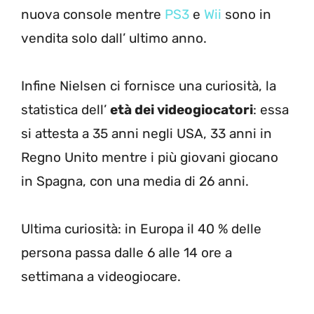
nuova console mentre
PS3
e
Wii
sono in
vendita solo dall’ ultimo anno.
Infine Nielsen ci fornisce una curiosità, la
statistica dell’
età dei videogiocatori
: essa
si attesta a 35 anni negli USA, 33 anni in
Regno Unito mentre i più giovani giocano
in Spagna, con una media di 26 anni.
Ultima curiosità: in Europa il 40 % delle
persona passa dalle 6 alle 14 ore a
settimana a videogiocare.