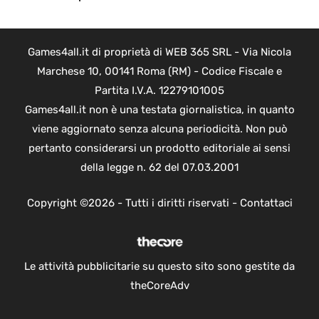
Games4all.it di proprietà di WEB 365 SRL - Via Nicola
Marchese 10, 00141 Roma (RM) - Codice Fiscale e
Partita I.V.A. 12279101005
Games4all.it non è una testata giornalistica, in quanto
viene aggiornato senza alcuna periodicità. Non può
pertanto considerarsi un prodotto editoriale ai sensi
della legge n. 62 del 07.03.2001
Copyright ©2026 - Tutti i diritti riservati -
Contattaci
Le attività pubblicitarie su questo sito sono gestite da
theCoreAdv