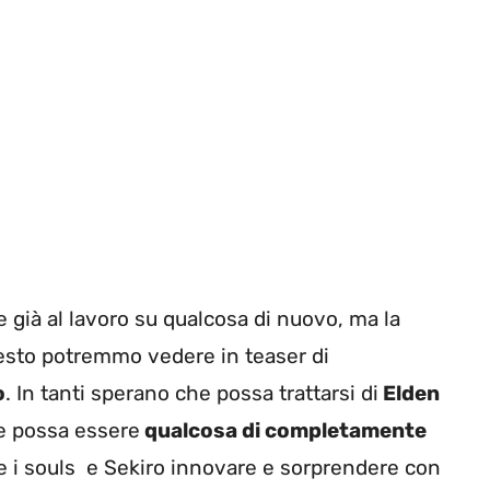
già al lavoro su qualcosa di nuovo, ma la
sto potremmo vedere in teaser di
o
. In tanti sperano che possa trattarsi di
Elden
he possa essere
qualcosa di completamente
 i souls e Sekiro innovare e sorprendere con