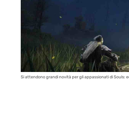
Si attendono grandi novità per gli appassionati di Souls: 