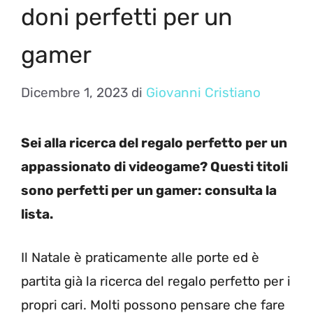
doni perfetti per un
gamer
Dicembre 1, 2023
di
Giovanni Cristiano
Sei alla ricerca del regalo perfetto per un
appassionato di videogame? Questi titoli
sono perfetti per un gamer: consulta la
lista.
Il Natale è praticamente alle porte ed è
partita già la ricerca del regalo perfetto per i
propri cari. Molti possono pensare che fare