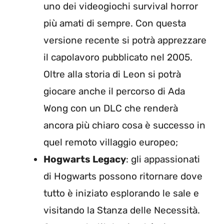
uno dei videogiochi survival horror
più amati di sempre. Con questa
versione recente si potrà apprezzare
il capolavoro pubblicato nel 2005.
Oltre alla storia di Leon si potrà
giocare anche il percorso di Ada
Wong con un DLC che renderà
ancora più chiaro cosa è successo in
quel remoto villaggio europeo;
Hogwarts Legacy
: gli appassionati
di Hogwarts possono ritornare dove
tutto è iniziato esplorando le sale e
visitando la Stanza delle Necessità.