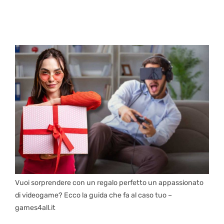
Vuoi sorprendere con un regalo perfetto un appassionato
di videogame? Ecco la guida che fa al caso tuo –
games4all.it