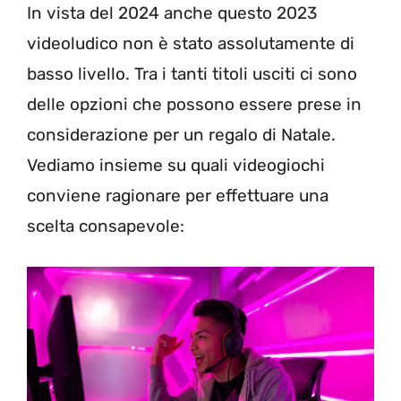
In vista del 2024 anche questo 2023
videoludico non è stato assolutamente di
basso livello. Tra i tanti titoli usciti ci sono
delle opzioni che possono essere prese in
considerazione per un regalo di Natale.
Vediamo insieme su quali videogiochi
conviene ragionare per effettuare una
scelta consapevole: