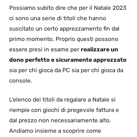
Possiamo subito dire che per il Natale 2023
ci sono una serie di titoli che hanno
suscitato un certo apprezzamento fin dal
primo momento. Proprio questi possono
essere presi in esame per
realizzare un
dono perfetto e sicuramente apprezzato
sia per chi gioca da PC sia per chi gioca da
console.
L’elenco dei titoli da regalare a Natale si
riempie con giochi di pregevole fattura e
dal prezzo non necessariamente alto.
Andiamo insieme a scoprire come