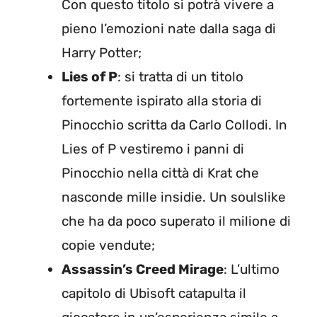
Con questo titolo si potrà vivere a
pieno l’emozioni nate dalla saga di
Harry Potter;
Lies of P
: si tratta di un titolo
fortemente ispirato alla storia di
Pinocchio scritta da Carlo Collodi. In
Lies of P vestiremo i panni di
Pinocchio nella città di Krat che
nasconde mille insidie. Un soulslike
che ha da poco superato il milione di
copie vendute;
Assassin’s Creed Mirage
: L’ultimo
capitolo di Ubisoft catapulta il