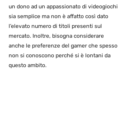
un dono ad un appassionato di videogiochi
sia semplice ma non è affatto così dato
l’elevato numero di titoli presenti sul
mercato. Inoltre, bisogna considerare
anche le preferenze del gamer che spesso
non si conoscono perché si è lontani da
questo ambito.