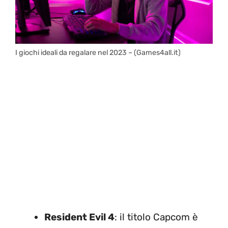
I giochi ideali da regalare nel 2023 – (Games4all.it)
Resident Evil 4
: il titolo Capcom è