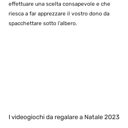
effettuare una scelta consapevole e che
riesca a far apprezzare il vostro dono da
spacchettare sotto l’albero.
I videogiochi da regalare a Natale 2023