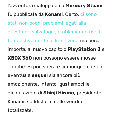
l’avventura sviluppata da
Mercury Steam
fu pubblicata da
Konami
. Certo,
ci sono
stati non pochi problemi legati alla
questione salvataggi, problemi non risolti
tempestivamente a dire il vero,
ma poco
importa: al nuovo capitolo
PlayStation 3
e
XBOX 360
non possono essere mosse
critiche. Si può sperare comunque che un
eventuale
sequel
sia ancora più
emozionante. Intanto, gustiamoci le
dichiarazioni di
Shinji Hirano
, presidente
Konami, soddisfatto delle vendite
totalizzate.