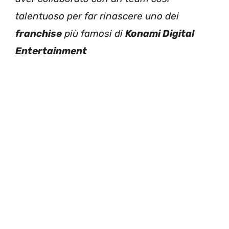
talentuoso per far rinascere uno dei
franchise
più famosi di
Konami Digital
Entertainment