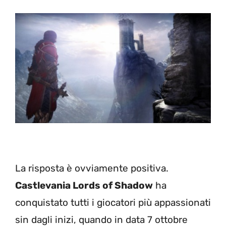
La risposta è ovviamente positiva.
Castlevania Lords of Shadow
ha
conquistato tutti i giocatori più appassionati
sin dagli inizi, quando in data 7 ottobre