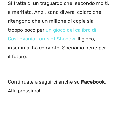
Si tratta di un traguardo che, secondo molti,
è meritato. Anzi, sono diversi coloro che
ritengono che un milione di copie sia
troppo poco per
un gioco del calibro di
Castlevania Lords of Shadow.
Il gioco,
insomma, ha convinto. Speriamo bene per
il futuro.
Continuate a seguirci anche su
Facebook
.
Alla prossima!