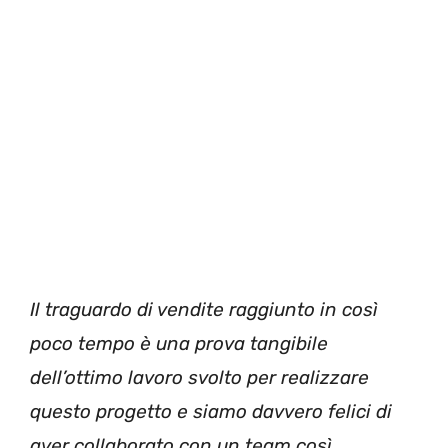
Il traguardo di vendite raggiunto in così
poco tempo è una prova tangibile
dell’ottimo lavoro svolto per realizzare
questo progetto e siamo davvero felici di
aver collaborato con un team così