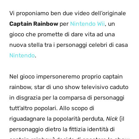
Vi proponiamo ben due video dell’originale
Captain Rainbow
per
Nintendo Wii
, un
gioco che promette di dare vita ad una
nuova stella tra i personaggi celebri di casa
Nintendo
.
Nel gioco impersoneremo proprio captain
rainbow, star di uno show televisivo caduto
in disgrazia per la comparsa di personaggi
tutt’altro popolari. Allo scopo di
riguadagnare la popolarità perduta,
Nick
(il
personaggio dietro la fittizia identità di