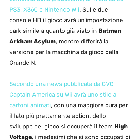
PS3, X360 e Nintendo Wii
. Sulle due
console HD il gioco avrà un’impostazione
dark simile a quanto già visto in
Batman
Arkham Asylum
, mentre differirà la
versione per la macchina da gioco della
Grande N.
Secondo una news pubblicata da CVG
Captain America su Wii avrà uno stile a
cartoni animati
, con una maggiore cura per
il lato più prettamente action. dello
sviluppo del gioco si occuperà il team
High
Voltage
, i medesimi che si sono occupati di