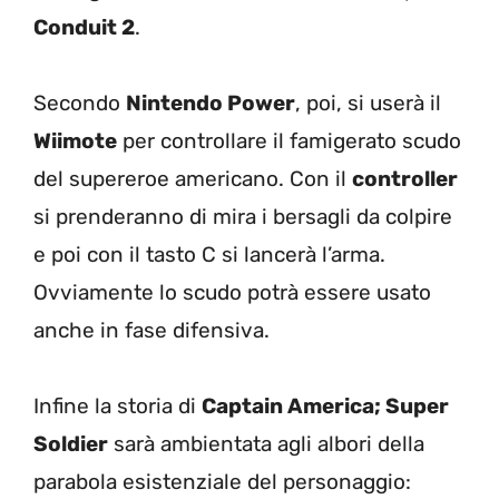
Conduit 2
.
Secondo
Nintendo Power
, poi, si userà il
Wiimote
per controllare il famigerato scudo
del supereroe americano. Con il
controller
si prenderanno di mira i bersagli da colpire
e poi con il tasto C si lancerà l’arma.
Ovviamente lo scudo potrà essere usato
anche in fase difensiva.
Infine la storia di
Captain America; Super
Soldier
sarà ambientata agli albori della
parabola esistenziale del personaggio: