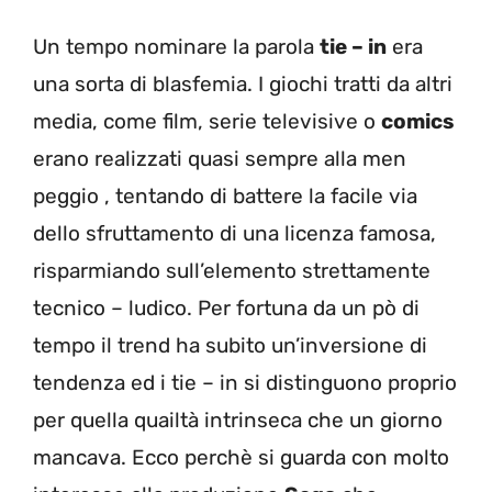
Un tempo nominare la parola
tie – in
era
una sorta di blasfemia. I giochi tratti da altri
media, come film, serie televisive o
comics
erano realizzati quasi sempre alla men
peggio , tentando di battere la facile via
dello sfruttamento di una licenza famosa,
risparmiando sull’elemento strettamente
tecnico – ludico. Per fortuna da un pò di
tempo il trend ha subito un’inversione di
tendenza ed i tie – in si distinguono proprio
per quella quailtà intrinseca che un giorno
mancava. Ecco perchè si guarda con molto