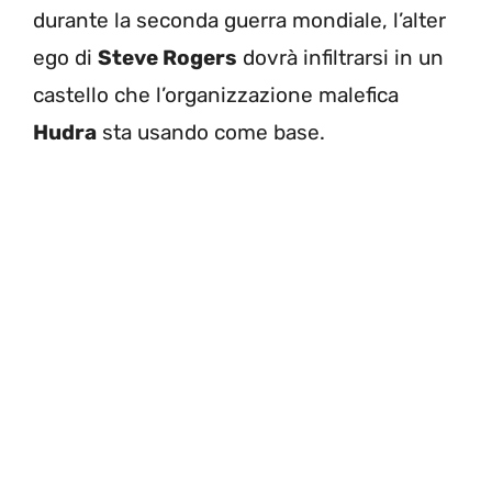
durante la seconda guerra mondiale, l’alter
ego di
Steve Rogers
dovrà infiltrarsi in un
castello che l’organizzazione malefica
Hudra
sta usando come base.