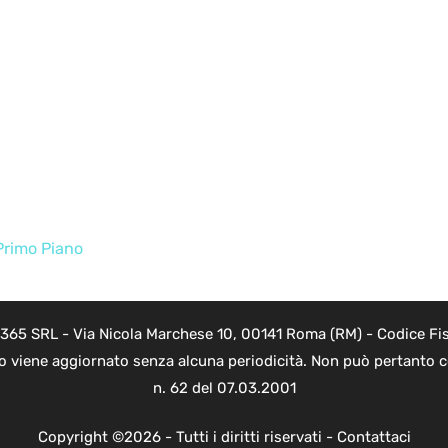
Primo Piano
 365 SRL - Via Nicola Marchese 10, 00141 Roma (RM) - Codice Fis
to viene aggiornato senza alcuna periodicità. Non può pertanto co
n. 62 del 07.03.2001
Copyright ©2026 - Tutti i diritti riservati -
Contattaci