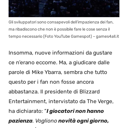
Gli sviluppatori sono consapevoli dell’impazienza dei fan,
ma ribadiscono che non è possibile fare le cose senza il
tempo necessario (Foto YouTube Gamespot) – games4all.it
Insomma, nuove informazioni da gustare
ce n’erano eccome. Ma, a giudicare dalle
parole di Mike Ybarra, sembra che tutto
questo per i fan non fosse ancora
abbastanza. Il presidente di Blizzard
Entertainment, intervistato da The Verge,
ha dichiarato: “
I giocatori non hanno
pazienza
. Vogliono
novità ogni giorno,