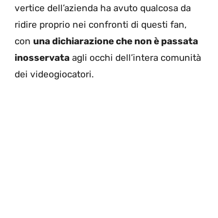
vertice dell’azienda ha avuto qualcosa da
ridire proprio nei confronti di questi fan,
con
una dichiarazione che non è passata
inosservata
agli occhi dell’intera comunità
dei videogiocatori.