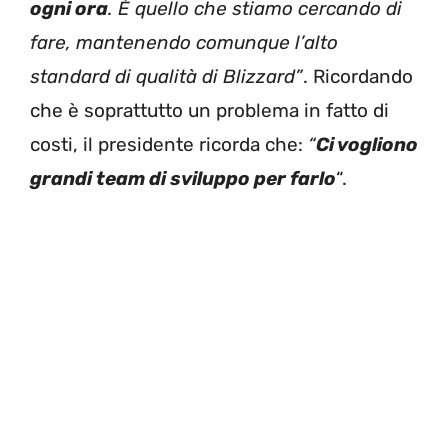
ogni ora
. È quello che stiamo cercando di
fare, mantenendo comunque l’alto
standard di qualità di Blizzard”
. Ricordando
che è soprattutto un problema in fatto di
costi, il presidente ricorda che:
“
Ci vogliono
grandi team di sviluppo per farlo
“.