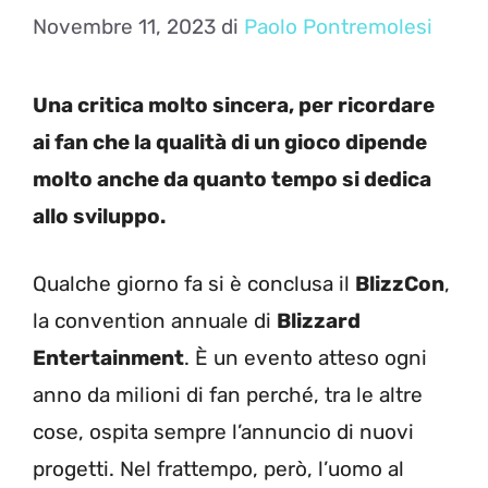
Novembre 11, 2023
di
Paolo Pontremolesi
Una critica molto sincera, per ricordare
ai fan che la qualità di un gioco dipende
molto anche da quanto tempo si dedica
allo sviluppo.
Qualche giorno fa si è conclusa il
BlizzCon
,
la convention annuale di
Blizzard
Entertainment
. È un evento atteso ogni
anno da milioni di fan perché, tra le altre
cose, ospita sempre l’annuncio di nuovi
progetti. Nel frattempo, però, l’uomo al