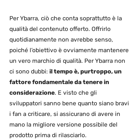
Per Ybarra, ciò che conta soprattutto è la
qualità del contenuto offerto. Offrirlo
quotidianamente non avrebbe senso,
poiché l’obiettivo è ovviamente mantenere
un vero marchio di qualità. Per Ybarra non
ci sono dubbi:
il tempo è, purtroppo, un
fattore fondamentale da tenere in
considerazione
. E visto che gli
sviluppatori sanno bene quanto siano bravi
i fan a criticare, si assicurano di avere in
mano la migliore versione possibile del
prodotto prima di rilasciarlo.