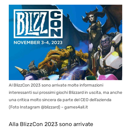
Al BlizzCon 2023 sono arrivate molte informazioni
interessanti sui prossimi giochi Blizzard in uscita, ma anche
una critica molto sincera da parte del CEO dell’azienda
(Foto Instagram @blizzard) – games4all.it
Alla BlizzCon 2023 sono arrivate