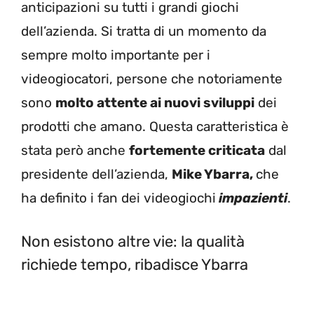
anticipazioni su tutti i grandi giochi
dell’azienda. Si tratta di un momento da
sempre molto importante per i
videogiocatori, persone che notoriamente
sono
molto attente ai nuovi sviluppi
dei
prodotti che amano. Questa caratteristica è
stata però anche
fortemente criticata
dal
presidente dell’azienda,
Mike Ybarra,
che
ha definito i fan dei videogiochi
impazienti
.
Non esistono altre vie: la qualità
richiede tempo, ribadisce Ybarra