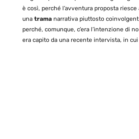
è così, perché l’avventura proposta riesce
una
trama
narrativa piuttosto coinvolgente.
perché, comunque, c’era l’intenzione di non
era capito da una recente intervista, in cui