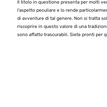
Il titolo in questione presenta per molti ve
l’aspetto peculiare e lo rende particolarm
di avventure di tal genere. Non si tratta s
riscoprire in questo valore di una tradizion
sono affatto trascurabili. Siete pronti per 