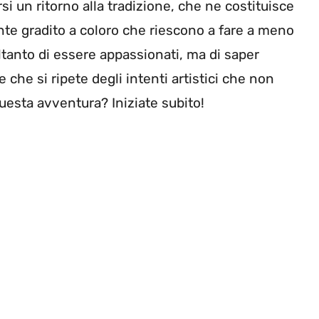
rsi un ritorno alla tradizione, che ne costituisce
ente gradito a coloro che riescono a fare a meno
oltanto di essere appassionati, ma di saper
e che si ripete degli intenti artistici che non
questa avventura? Iniziate subito!