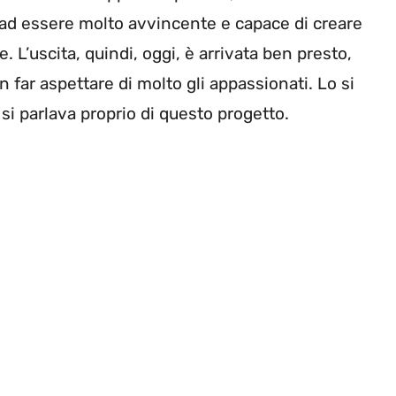
 ad essere molto avvincente e capace di creare
 L’uscita, quindi, oggi, è arrivata ben presto,
 far aspettare di molto gli appassionati. Lo si
 si parlava proprio di questo progetto.