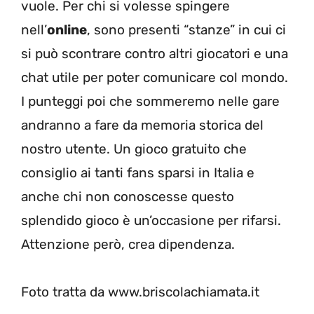
vuole. Per chi si volesse spingere
nell’
online
, sono presenti “stanze” in cui ci
si può scontrare contro altri giocatori e una
chat utile per poter comunicare col mondo.
I punteggi poi che sommeremo nelle gare
andranno a fare da memoria storica del
nostro utente. Un gioco gratuito che
consiglio ai tanti fans sparsi in Italia e
anche chi non conoscesse questo
splendido gioco è un’occasione per rifarsi.
Attenzione però, crea dipendenza.
Foto tratta da www.briscolachiamata.it