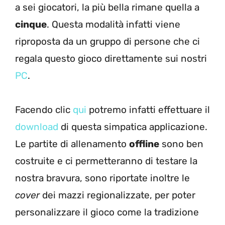
a sei giocatori, la più bella rimane quella a
cinque
. Questa modalità infatti viene
riproposta da un gruppo di persone che ci
regala questo gioco direttamente sui nostri
PC
.
Facendo clic
qui
potremo infatti effettuare il
download
di questa simpatica applicazione.
Le partite di allenamento
offline
sono ben
costruite e ci permetteranno di testare la
nostra bravura, sono riportate inoltre le
cover
dei mazzi regionalizzate, per poter
personalizzare il gioco come la tradizione