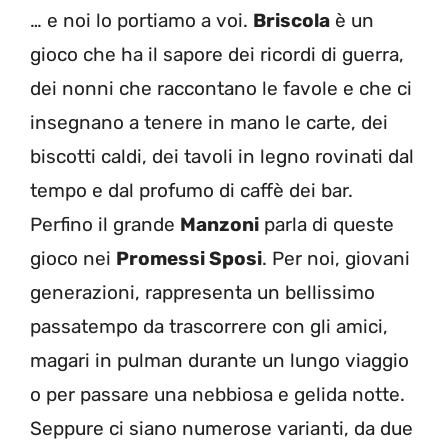
… e noi lo portiamo a voi.
Briscola
è un
gioco che ha il sapore dei ricordi di guerra,
dei nonni che raccontano le favole e che ci
insegnano a tenere in mano le carte, dei
biscotti caldi, dei tavoli in legno rovinati dal
tempo e dal profumo di caffè dei bar.
Perfino il grande
Manzoni
parla di queste
gioco nei
Promessi Sposi
. Per noi, giovani
generazioni, rappresenta un bellissimo
passatempo da trascorrere con gli amici,
magari in pulman durante un lungo viaggio
o per passare una nebbiosa e gelida notte.
Seppure ci siano numerose varianti, da due