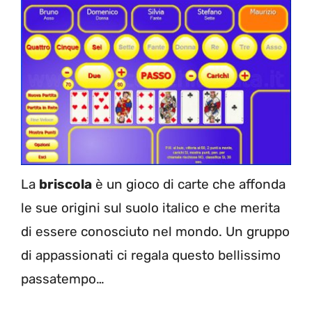
La
briscola
è un gioco di carte che affonda
le sue origini sul suolo italico e che merita
di essere conosciuto nel mondo. Un gruppo
di appassionati ci regala questo bellissimo
passatempo…