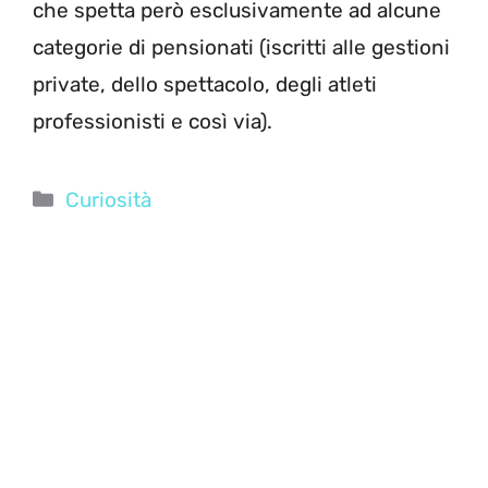
che spetta però esclusivamente ad alcune
categorie di pensionati (iscritti alle gestioni
private, dello spettacolo, degli atleti
professionisti e così via).
Categorie
Curiosità