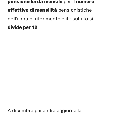
pensione lorda mensile
per il
numero
effettivo di mensilità
pensionistiche
nell’anno di riferimento e il risultato si
divide per 12
.
A dicembre poi andrà aggiunta la