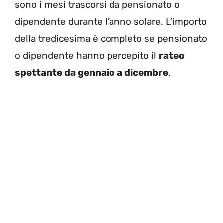
sono i mesi trascorsi da pensionato o
dipendente durante l’anno solare. L’importo
della tredicesima è completo se pensionato
o dipendente hanno percepito il
rateo
spettante da gennaio a dicembre
.