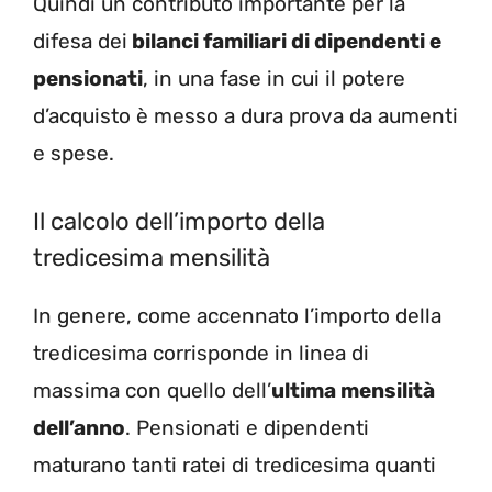
Quindi un contributo importante per la
difesa dei
bilanci familiari di dipendenti e
pensionati
, in una fase in cui il potere
d’acquisto è messo a dura prova da aumenti
e spese.
Il calcolo dell’importo della
tredicesima mensilità
In genere, come accennato l’importo della
tredicesima corrisponde in linea di
massima con quello dell’
ultima mensilità
dell’anno
. Pensionati e dipendenti
maturano tanti ratei di tredicesima quanti