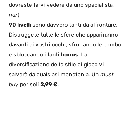
dovreste farvi vedere da uno specialista,
ndr
).
90 livelli
sono davvero tanti da affrontare.
Distruggete tutte le sfere che appariranno
davanti ai vostri occhi, sfruttando le combo
e sbloccando i tanti
bonus
. La
diversificazione dello stile di gioco vi
salverà da qualsiasi monotonia. Un
must
buy
per soli
2,99 €
.