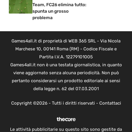
Team, FC26 elimina tutto:
spunta un grosso
problema
Games4all.it di proprietà di WEB 365 SRL - Via Nicola
Marchese 10, 00141 Roma (RM) - Codice Fiscale e
Partita I.V.A. 12279101005
Games4all.it non è una testata giornalistica, in quanto
viene aggiornato senza alcuna periodicità. Non può
pertanto considerarsi un prodotto editoriale ai sensi
della legge n. 62 del 07.03.2001
Copyright ©2026 - Tutti i diritti riservati -
Contattaci
Le attività pubblicitarie su questo sito sono gestite da