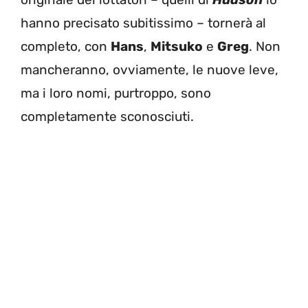
hanno precisato subitissimo – tornerà al
completo, con
Hans
,
Mitsuko
e
Greg
. Non
mancheranno, ovviamente, le nuove leve,
ma i loro nomi, purtroppo, sono
completamente sconosciuti.