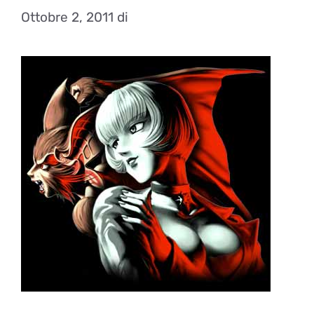
Ottobre 2, 2011
di