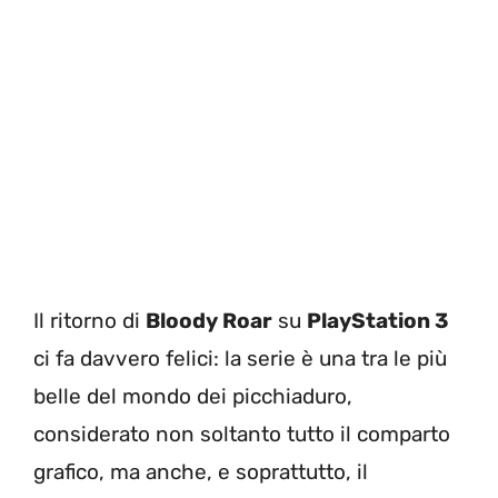
Il ritorno di
Bloody Roar
su
PlayStation 3
ci fa davvero felici: la serie è una tra le più
belle del mondo dei picchiaduro,
considerato non soltanto tutto il comparto
grafico, ma anche, e soprattutto, il