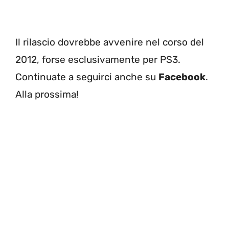
Il rilascio dovrebbe avvenire nel corso del
2012, forse esclusivamente per PS3.
Continuate a seguirci anche su
Facebook
.
Alla prossima!