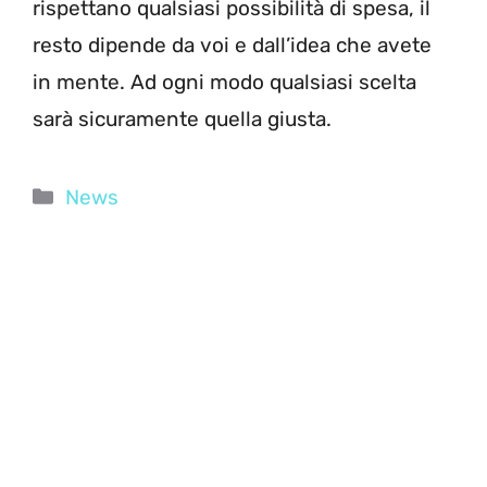
rispettano qualsiasi possibilità di spesa, il
resto dipende da voi e dall’idea che avete
in mente. Ad ogni modo qualsiasi scelta
sarà sicuramente quella giusta.
Categorie
News