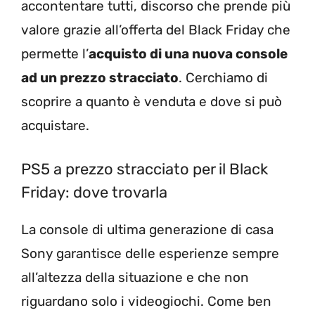
accontentare tutti, discorso che prende più
valore grazie all’offerta del Black Friday che
permette l’
acquisto di una nuova console
ad un prezzo stracciato
. Cerchiamo di
scoprire a quanto è venduta e dove si può
acquistare.
PS5 a prezzo stracciato per il Black
Friday: dove trovarla
La console di ultima generazione di casa
Sony garantisce delle esperienze sempre
all’altezza della situazione e che non
riguardano solo i videogiochi. Come ben