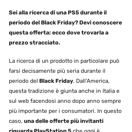
Sei alla ricerca di una PS5 durante il
periodo del Black Friday? Devi conoscere
questa offerta: ecco dove trovarla a
prezzo stracciato.
La ricerca di un prodotto in particolare può
farsi decisamente più seria durante il
periodo del
Black Friday
. Dall’America,
questa tradizione è giunta anche in Italia e
sul web facendosi anno dopo anno sempre
più importante per i consumatori. In questo
caso,
una delle offerte più invitanti
riguarda PlayStation 5
che oggi è