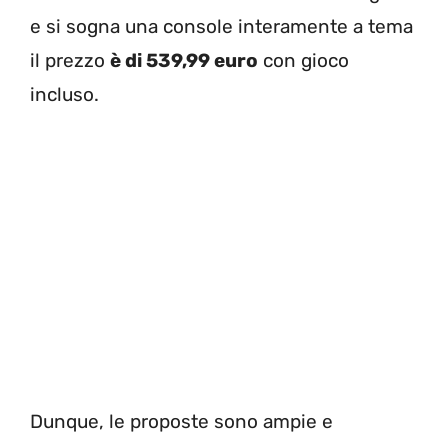
e si sogna una console interamente a tema
il prezzo
è di 539,99 euro
con gioco
incluso.
Dunque, le proposte sono ampie e