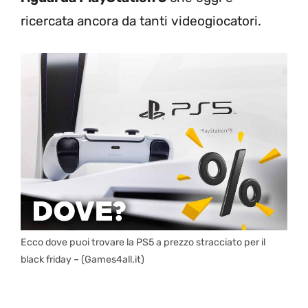
ricercata ancora da tanti videogiocatori.
Ecco dove puoi trovare la PS5 a prezzo stracciato per il
black friday – (Games4all.it)