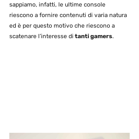
sappiamo, infatti, le ultime console
riescono a fornire contenuti di varia natura
ed è per questo motivo che riescono a
scatenare l’interesse di
tanti gamers
.