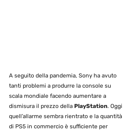
A seguito della pandemia, Sony ha avuto
tanti problemi a produrre la console su
scala mondiale facendo aumentare a
dismisura il prezzo della
PlayStation
. Oggi
quell’allarme sembra rientrato e la quantità
di PS5 in commercio è sufficiente per