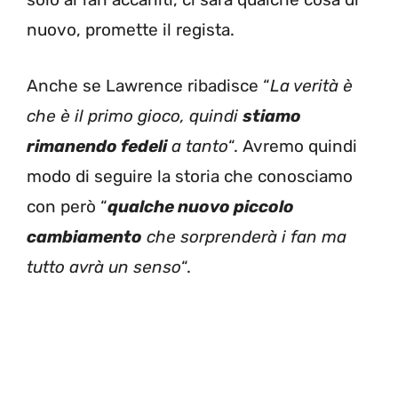
nuovo, promette il regista.
Anche se Lawrence ribadisce “
La verità è
che è il primo gioco, quindi
stiamo
rimanendo fedeli
a tanto
“. Avremo quindi
modo di seguire la storia che conosciamo
con però “
qualche nuovo piccolo
cambiamento
che sorprenderà i fan ma
tutto avrà un senso
“.