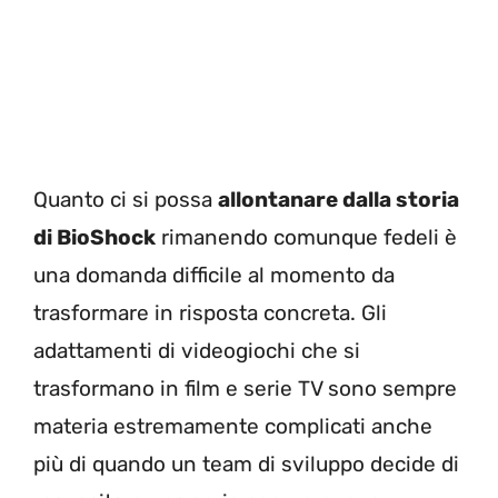
Quanto ci si possa
allontanare dalla storia
di BioShock
rimanendo comunque fedeli è
una domanda difficile al momento da
trasformare in risposta concreta. Gli
adattamenti di videogiochi che si
trasformano in film e serie TV sono sempre
materia estremamente complicati anche
più di quando un team di sviluppo decide di