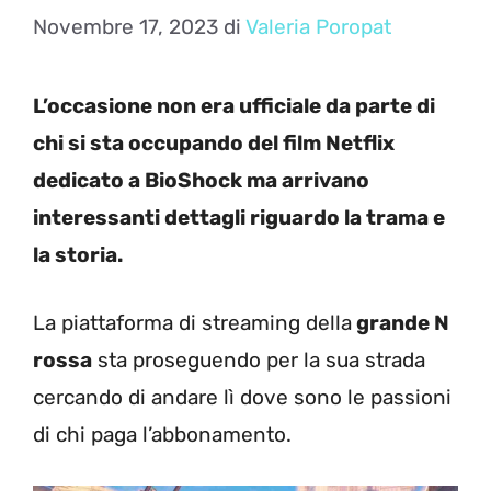
Novembre 17, 2023
di
Valeria Poropat
L’occasione non era ufficiale da parte di
chi si sta occupando del film Netflix
dedicato a BioShock ma arrivano
interessanti dettagli riguardo la trama e
la storia.
La piattaforma di streaming della
grande N
rossa
sta proseguendo per la sua strada
cercando di andare lì dove sono le passioni
di chi paga l’abbonamento.