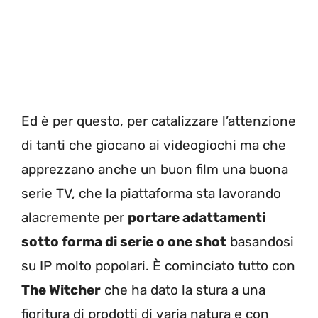
Ed è per questo, per catalizzare l’attenzione
di tanti che giocano ai videogiochi ma che
apprezzano anche un buon film una buona
serie TV, che la piattaforma sta lavorando
alacremente per
portare adattamenti
sotto forma di serie o one shot
basandosi
su IP molto popolari. È cominciato tutto con
The Witcher
che ha dato la stura a una
fioritura di prodotti di varia natura e con