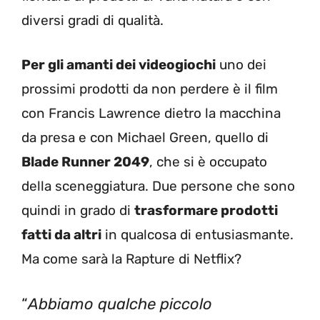
diversi gradi di qualità.
Per gli amanti dei videogiochi
uno dei
prossimi prodotti da non perdere è il film
con Francis Lawrence dietro la macchina
da presa e con Michael Green, quello di
Blade Runner 2049
, che si è occupato
della sceneggiatura. Due persone che sono
quindi in grado di
trasformare prodotti
fatti da altri
in qualcosa di entusiasmante.
Ma come sarà la Rapture di Netflix?
“
Abbiamo qualche piccolo