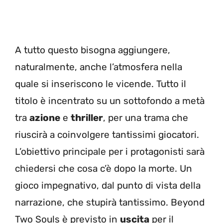
A tutto questo bisogna aggiungere,
naturalmente, anche l’atmosfera nella
quale si inseriscono le vicende. Tutto il
titolo è incentrato su un sottofondo a metà
tra
azione
e
thriller
, per una trama che
riuscirà a coinvolgere tantissimi giocatori.
L’obiettivo principale per i protagonisti sarà
chiedersi che cosa c’è dopo la morte. Un
gioco impegnativo, dal punto di vista della
narrazione, che stupirà tantissimo. Beyond
Two Souls è previsto in
uscita
per il