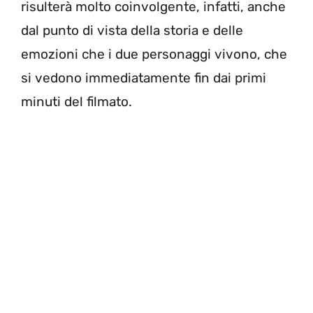
risulterà molto coinvolgente, infatti, anche
dal punto di vista della storia e delle
emozioni che i due personaggi vivono, che
si vedono immediatamente fin dai primi
minuti del filmato.