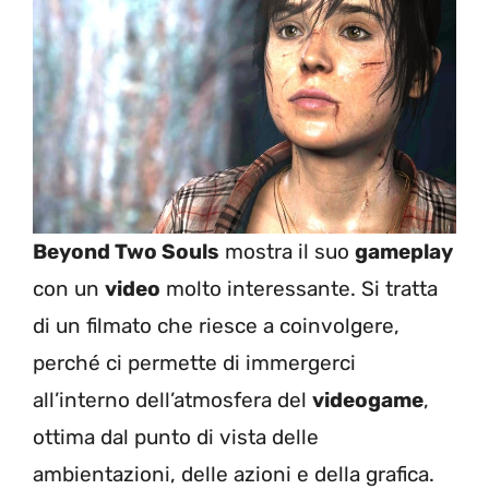
Beyond Two Souls
mostra il suo
gameplay
con un
video
molto interessante. Si tratta
di un filmato che riesce a coinvolgere,
perché ci permette di immergerci
all’interno dell’atmosfera del
videogame
,
ottima dal punto di vista delle
ambientazioni, delle azioni e della grafica.