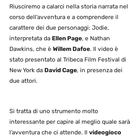
Riusciremo a calarci nella storia narrata nel
corso dell’avventura e a comprendere il
carattere dei due personaggi: Jodie,
interpretata da
Ellen Page
, e Nathan
Dawkins, che è
Willem Dafoe
. Il video è
stato presentato al Tribeca Film Festival di
New York da
David Cage
, in presenza dei
due attori.
Si tratta di uno strumento molto
interessante per capire al meglio quale sarà
l’avventura che ci attende. Il
videogioco