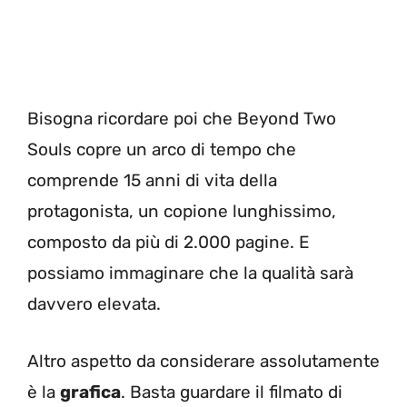
Bisogna ricordare poi che Beyond Two
Souls copre un arco di tempo che
comprende 15 anni di vita della
protagonista, un copione lunghissimo,
composto da più di 2.000 pagine. E
possiamo immaginare che la qualità sarà
davvero elevata.
Altro aspetto da considerare assolutamente
è la
grafica
. Basta guardare il filmato di