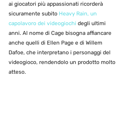
ai giocatori più appassionati ricorderà
sicuramente subito
Heavy Rain, un
capolavoro dei videogiochi
degli ultimi
anni. Al nome di Cage bisogna affiancare
anche quelli di Ellen Page e di Willem
Dafoe, che interpretano i personaggi del
videogioco, rendendolo un prodotto molto
atteso.