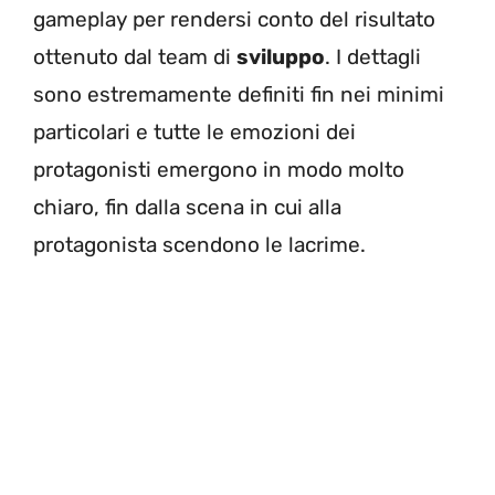
gameplay per rendersi conto del risultato
ottenuto dal team di
sviluppo
. I dettagli
sono estremamente definiti fin nei minimi
particolari e tutte le emozioni dei
protagonisti emergono in modo molto
chiaro, fin dalla scena in cui alla
protagonista scendono le lacrime.