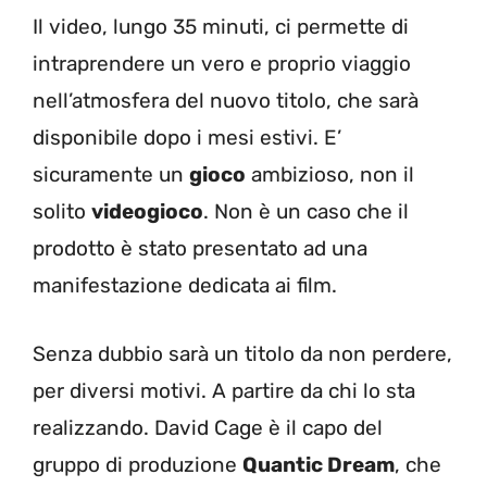
Il video, lungo 35 minuti, ci permette di
intraprendere un vero e proprio viaggio
nell’atmosfera del nuovo titolo, che sarà
disponibile dopo i mesi estivi. E’
sicuramente un
gioco
ambizioso, non il
solito
videogioco
. Non è un caso che il
prodotto è stato presentato ad una
manifestazione dedicata ai film.
Senza dubbio sarà un titolo da non perdere,
per diversi motivi. A partire da chi lo sta
realizzando. David Cage è il capo del
gruppo di produzione
Quantic Dream
, che