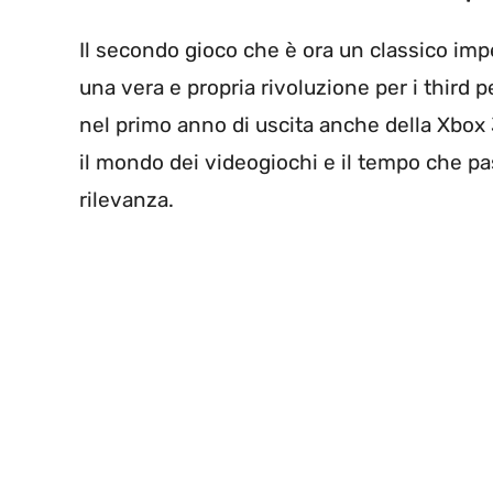
Il secondo gioco che è ora un classico imp
una vera e propria rivoluzione per i third p
nel primo anno di uscita anche della Xbo
il mondo dei videogiochi e il tempo che pa
rilevanza.