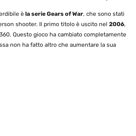
erdibile è
la serie Gears of War
, che sono stati
erson shooter. Il primo titolo è uscito nel
2006
,
x 360. Questo gioco ha cambiato completamente
ssa non ha fatto altro che aumentare la sua