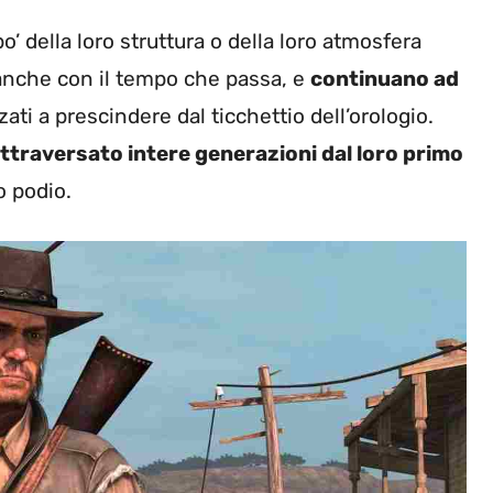
’ della loro struttura o della loro atmosfera
nche con il tempo che passa, e
continuano ad
ati a prescindere dal ticchettio dell’orologio.
ttraversato intere generazioni dal loro primo
o podio.