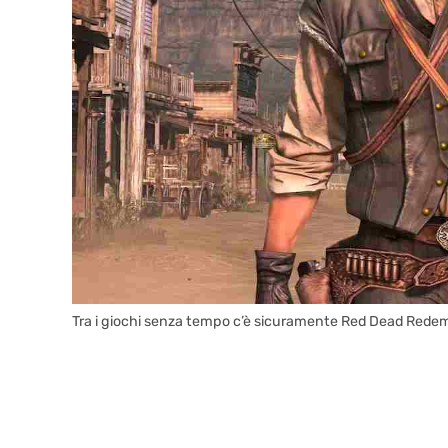
Tra i giochi senza tempo c’è sicuramente Red Dead Redem