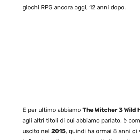
giochi RPG ancora oggi, 12 anni dopo.
E per ultimo abbiamo
The Witcher 3 Wild 
agli altri titoli di cui abbiamo parlato, è 
uscito nel
2015
, quindi ha ormai 8 anni d