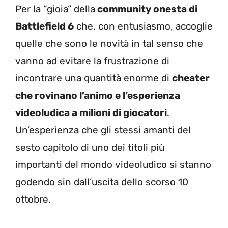
Per la “gioia” della
community onesta di
Battlefield 6
che, con entusiasmo, accoglie
quelle che sono le novità in tal senso che
vanno ad evitare la frustrazione di
incontrare una quantità enorme di
cheater
che rovinano l’animo e l’esperienza
videoludica a milioni di giocatori
.
Un’esperienza che gli stessi amanti del
sesto capitolo di uno dei titoli più
importanti del mondo videoludico si stanno
godendo sin dall’uscita dello scorso 10
ottobre.