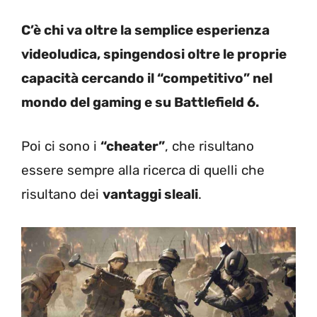
C’è chi va oltre la semplice esperienza
videoludica, spingendosi oltre le proprie
capacità cercando il “competitivo” nel
mondo del gaming e su Battlefield 6.
Poi ci sono i
“cheater”
, che risultano
essere sempre alla ricerca di quelli che
risultano dei
vantaggi sleali
.