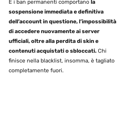
E i ban permanenti comportano
la
sospensione immediata e definitiva
dell’account in questione, l’impossibilità
di accedere nuovamente ai server
ufficiali, oltre alla perdita di skin e
contenuti acquistati o sbloccati.
Chi
finisce nella blacklist, insomma, è tagliato
completamente fuori.