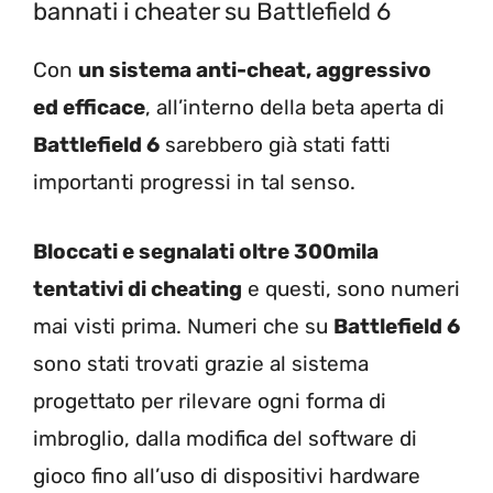
bannati i cheater su Battlefield 6
Con
un sistema anti-cheat, aggressivo
ed efficace
, all’interno della beta aperta di
Battlefield 6
sarebbero già stati fatti
importanti progressi in tal senso.
Bloccati e segnalati oltre 300mila
tentativi di cheating
e questi, sono numeri
mai visti prima. Numeri che su
Battlefield 6
sono stati trovati grazie al sistema
progettato per rilevare ogni forma di
imbroglio, dalla modifica del software di
gioco fino all’uso di dispositivi hardware