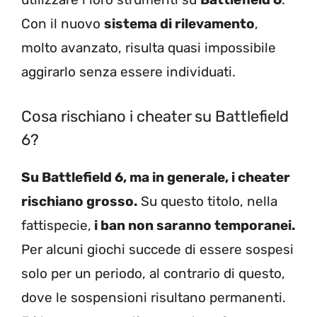
Con il nuovo
sistema di rilevamento
,
molto avanzato, risulta quasi impossibile
aggirarlo senza essere individuati.
Cosa rischiano i cheater su Battlefield
6?
Su Battlefield 6, ma in generale, i cheater
rischiano grosso.
Su questo titolo, nella
fattispecie,
i ban non saranno temporanei.
Per alcuni giochi succede di essere sospesi
solo per un periodo, al contrario di questo,
dove le sospensioni risultano permanenti.