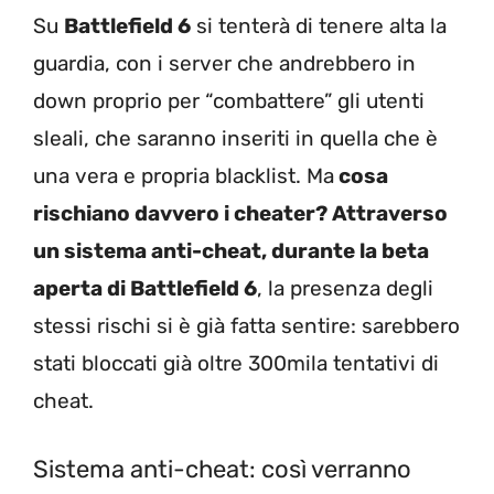
Su
Battlefield 6
si tenterà di tenere alta la
guardia, con i server che andrebbero in
down proprio per “combattere” gli utenti
sleali, che saranno inseriti in quella che è
una vera e propria blacklist. Ma
cosa
rischiano davvero i cheater? Attraverso
un sistema anti-cheat, durante la beta
aperta di Battlefield 6
, la presenza degli
stessi rischi si è già fatta sentire: sarebbero
stati bloccati già oltre 300mila tentativi di
cheat.
Sistema anti-cheat: così verranno