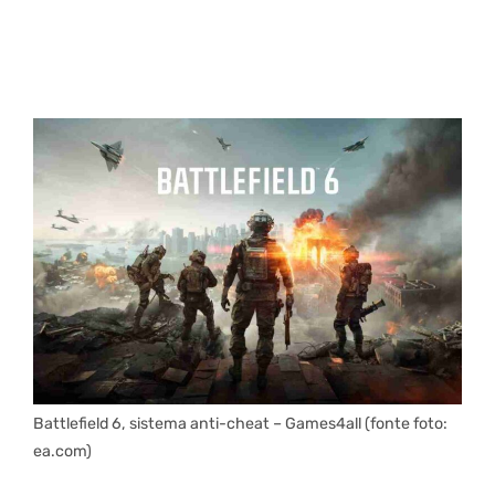
Battlefield 6, sistema anti-cheat – Games4all (fonte foto:
ea.com)