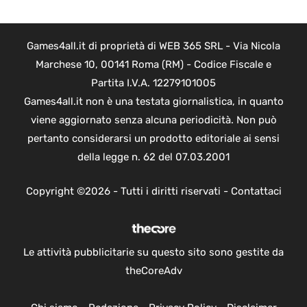
Games4all.it di proprietà di WEB 365 SRL - Via Nicola
Marchese 10, 00141 Roma (RM) - Codice Fiscale e
Partita I.V.A. 12279101005
Games4all.it non è una testata giornalistica, in quanto
viene aggiornato senza alcuna periodicità. Non può
pertanto considerarsi un prodotto editoriale ai sensi
della legge n. 62 del 07.03.2001
Copyright ©2026 - Tutti i diritti riservati -
Contattaci
Le attività pubblicitarie su questo sito sono gestite da
theCoreAdv