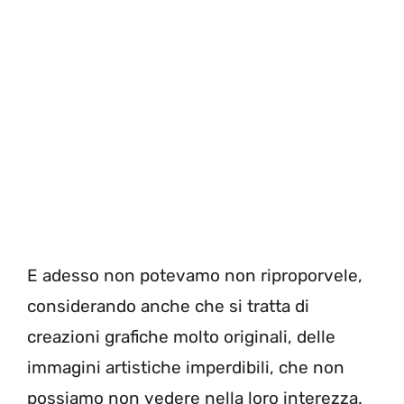
E adesso non potevamo non riproporvele,
considerando anche che si tratta di
creazioni grafiche molto originali, delle
immagini artistiche imperdibili, che non
possiamo non vedere nella loro interezza.