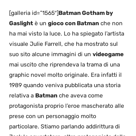
[galleria id=”1565″]
Batman Gotham by
Gaslight
è un
gioco con Batman
che non
ha mai visto la luce. Lo ha spiegato l’artista
visuale Julie Farrell, che ha mostrato sul
suo sito alcune immagini di un
videogame
mai uscito che riprendeva la trama di una
graphic novel molto originale. Era infatti il
1989 quando veniva pubblicata una storia
relativa a
Batman
che aveva come
protagonista proprio l’eroe mascherato alle
prese con un personaggio molto
particolare. Stiamo parlando addirittura di