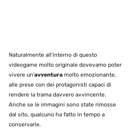
Naturalmente all’interno di questo
videogame molto originale dovevamo poter
vivere un’
avventura
molto emozionante,
alle prese con dei protagonisti capaci di
rendere la trama davvero avvincente.
Anche se le immagini sono state rimosse
dal sito, qualcuno ha fatto in tempo a
conservarle.