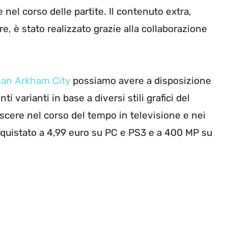
 nel corso delle partite. Il contenuto extra,
, è stato realizzato grazie alla collaborazione
an Arkham City
possiamo avere a disposizione
nti varianti in base a diversi stili grafici del
cere nel corso del tempo in televisione e nei
quistato a 4,99 euro su PC e PS3 e a 400 MP su