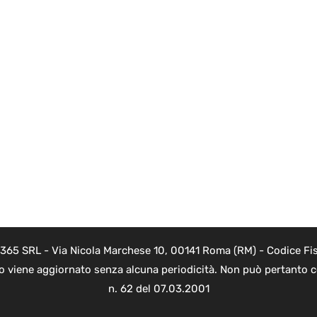
 365 SRL - Via Nicola Marchese 10, 00141 Roma (RM) - Codice Fis
to viene aggiornato senza alcuna periodicità. Non può pertanto co
n. 62 del 07.03.2001