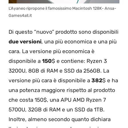
L’Ayaneo ripropone il famosissimo Macintosh 128K- Ansa-
Games4all.it
Di questo “nuovo” prodotto sono disponibili
due versioni
, una più economica e una più
cara. La versione più economica è
disponibile a
150
$ e contiene: Ryzen 3
3200U, 8GB di RAM e SSD da 256GB. La
versione più cara è disponibile a
382
$ e ha
una potenza maggiore rispetto al prodotto
che costa 150$, una APU AMD Ryzen 7
5700U, 32GB di RAM e un SSD da 1TB.
Inoltre, almeno secondo quanto dichiara