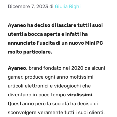
Dicembre 7, 2023
di
Giulia Righi
Ayaneo ha deciso di lasciare tutti i suoi
utenti a bocca aperta e infatti ha
annunciato l’uscita di un nuovo Mini PC
molto particolare.
Ayaneo
, brand fondato nel 2020 da alcuni
gamer, produce ogni anno moltissimi
articoli elettronici e videogiochi che
diventano in poco tempo
viralissimi
.
Quest’anno però la società ha deciso di
sconvolgere veramente tutti i suoi clienti.