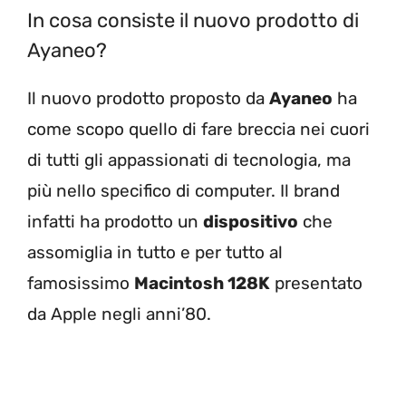
In cosa consiste il nuovo prodotto di
Ayaneo?
Il nuovo prodotto proposto da
Ayaneo
ha
come scopo quello di fare breccia nei cuori
di tutti gli appassionati di tecnologia, ma
più nello specifico di computer. Il brand
infatti ha prodotto un
dispositivo
che
assomiglia in tutto e per tutto al
famosissimo
Macintosh 128K
presentato
da Apple negli anni’80.