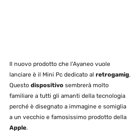
Il nuovo prodotto che l’Ayaneo vuole
lanciare è il Mini Pc dedicato al
retrogamig
.
Questo
dispositivo
sembrerà molto
familiare a tutti gli amanti della tecnologia
perché è disegnato a immagine e somiglia
a un vecchio e famosissimo prodotto della
Apple
.