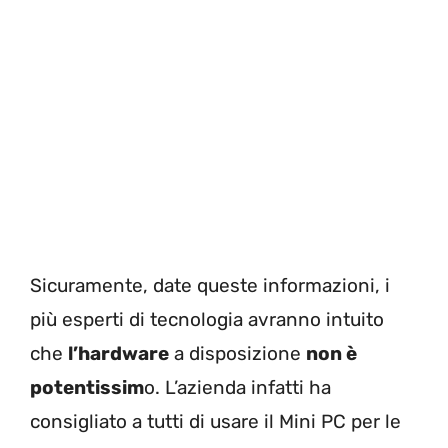
Sicuramente, date queste informazioni, i
più esperti di tecnologia avranno intuito
che
l’hardware
a disposizione
non è
potentissim
o. L’azienda infatti ha
consigliato a tutti di usare il Mini PC per le