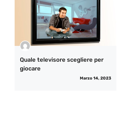
Quale televisore scegliere per
giocare
Marzo 14, 2023