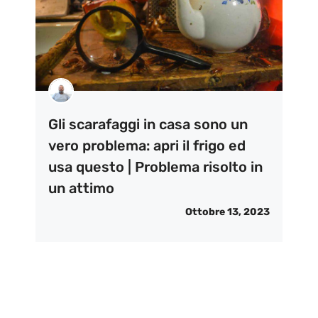
Gli scarafaggi in casa sono un
vero problema: apri il frigo ed
usa questo | Problema risolto in
un attimo
Ottobre 13, 2023