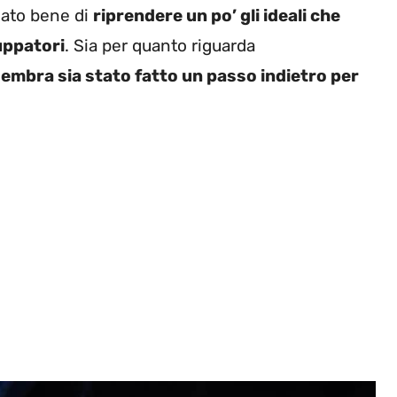
ato bene di
riprendere un po’ gli ideali che
uppatori
. Sia per quanto riguarda
embra sia stato fatto un passo indietro per