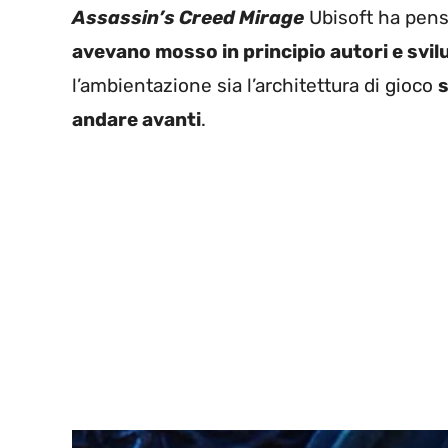
Assassin’s Creed Mirage
Ubisoft ha pens
avevano mosso in principio autori e svil
l’ambientazione sia l’architettura di gioco
s
andare avanti
.