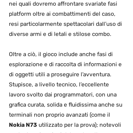
nei quali dovremo affrontare svariate fasi
platform oltre ai combattimenti del caso,
resi particolarmente spettacolari dall’uso di
diverse armi e di letali e stilose combo.
Oltre a ciò, il gioco include anche fasi di
esplorazione e di raccolta di informazioni e
di oggetti utili a proseguire l’avventura.
Stupisce, a livello tecnico, l’eccellente
lavoro svolto dai programmatori, con una
grafica curata, solida e fluidissima anche su
terminali non proprio avanzati (come il
Nokia N73
utilizzato per la prova); notevoli