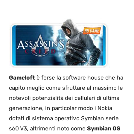
Gameloft
è forse la software house che ha
capito meglio come sfruttare al massimo le
notevoli potenzialità dei cellulari di ultima
generazione, in particolar modo i Nokia
dotati di sistema operativo Symbian serie
s60 V3, altrimenti noto come
Symbian OS