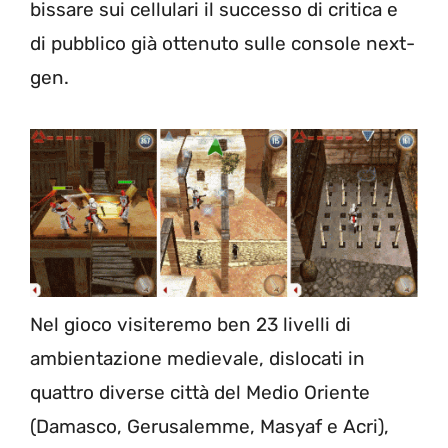
bissare sui cellulari il successo di critica e
di pubblico già ottenuto sulle console next-
gen.
Nel gioco visiteremo ben 23 livelli di
ambientazione medievale, dislocati in
quattro diverse città del Medio Oriente
(Damasco, Gerusalemme, Masyaf e Acri),