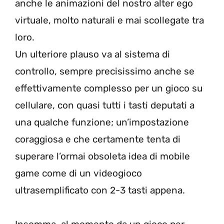
anche le animazioni del nostro alter ego
virtuale, molto naturali e mai scollegate tra
loro.
Un ulteriore plauso va al sistema di
controllo, sempre precisissimo anche se
effettivamente complesso per un gioco su
cellulare, con quasi tutti i tasti deputati a
una qualche funzione; un’impostazione
coraggiosa e che certamente tenta di
superare l’ormai obsoleta idea di mobile
game come di un videogioco
ultrasemplificato con 2-3 tasti appena.