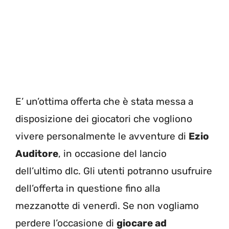
E’ un’ottima offerta che è stata messa a
disposizione dei giocatori che vogliono
vivere personalmente le avventure di
Ezio
Auditore
, in occasione del lancio
dell’ultimo dlc. Gli utenti potranno usufruire
dell’offerta in questione fino alla
mezzanotte di venerdì. Se non vogliamo
perdere l’occasione di
giocare ad