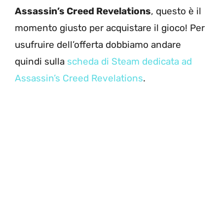
Assassin’s Creed Revelations
, questo è il
momento giusto per acquistare il gioco! Per
usufruire dell’offerta dobbiamo andare
quindi sulla
scheda di Steam dedicata ad
Assassin’s Creed Revelations
.