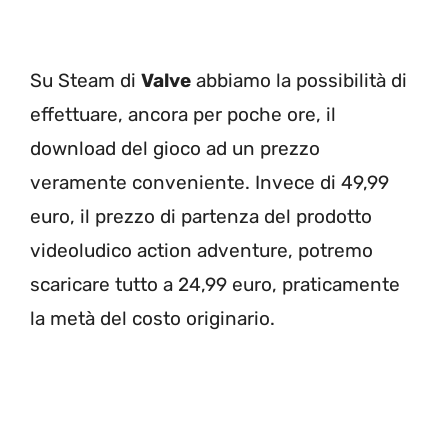
Su Steam di
Valve
abbiamo la possibilità di
effettuare, ancora per poche ore, il
download del gioco ad un prezzo
veramente conveniente. Invece di 49,99
euro, il prezzo di partenza del prodotto
videoludico action adventure, potremo
scaricare tutto a 24,99 euro, praticamente
la metà del costo originario.