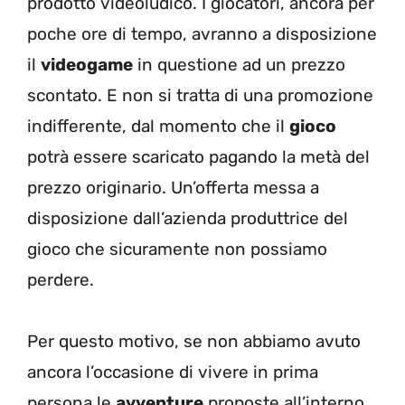
prodotto videoludico. I giocatori, ancora per
poche ore di tempo, avranno a disposizione
il
videogame
in questione ad un prezzo
scontato. E non si tratta di una promozione
indifferente, dal momento che il
gioco
potrà essere scaricato pagando la metà del
prezzo originario. Un’offerta messa a
disposizione dall’azienda produttrice del
gioco che sicuramente non possiamo
perdere.
Per questo motivo, se non abbiamo avuto
ancora l’occasione di vivere in prima
persona le
avventure
proposte all’interno