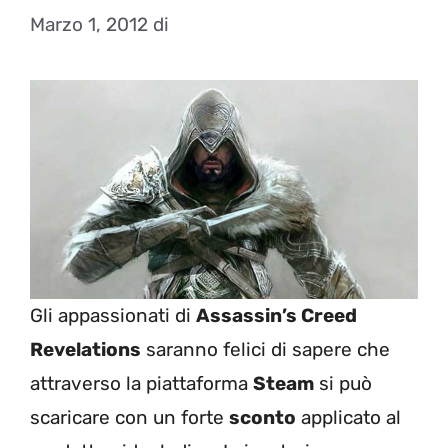
Marzo 1, 2012
di
Gli appassionati di
Assassin’s Creed
Revelations
saranno felici di sapere che
attraverso la piattaforma
Steam
si può
scaricare con un forte
sconto
applicato al