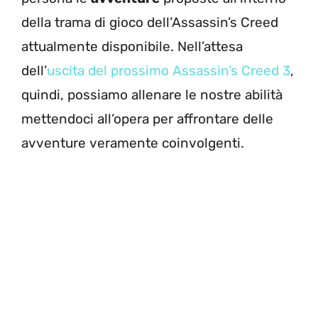
della trama di gioco dell’Assassin’s Creed
attualmente disponibile. Nell’attesa
dell’
uscita del prossimo Assassin’s Creed 3
,
quindi, possiamo allenare le nostre abilità
mettendoci all’opera per affrontare delle
avventure veramente coinvolgenti.