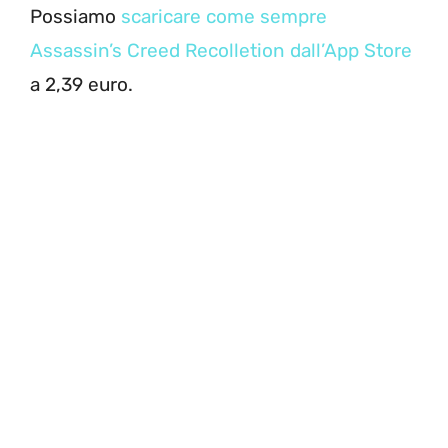
Possiamo
scaricare come sempre
Assassin’s Creed Recolletion dall’App Store
a 2,39 euro.