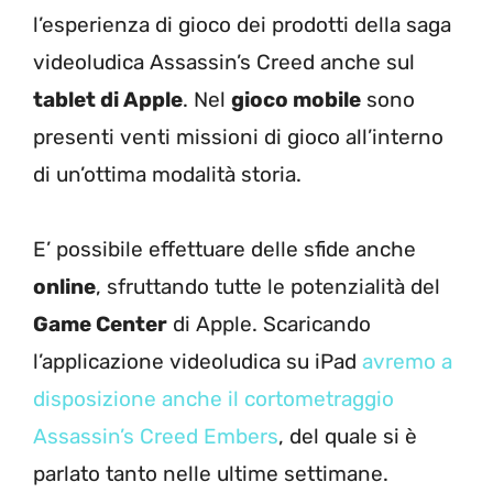
l’esperienza di gioco dei prodotti della saga
videoludica Assassin’s Creed anche sul
tablet di Apple
. Nel
gioco mobile
sono
presenti venti missioni di gioco all’interno
di un’ottima modalità storia.
E’ possibile effettuare delle sfide anche
online
, sfruttando tutte le potenzialità del
Game Center
di Apple. Scaricando
l’applicazione videoludica su iPad
avremo a
disposizione anche il cortometraggio
Assassin’s Creed Embers
, del quale si è
parlato tanto nelle ultime settimane.