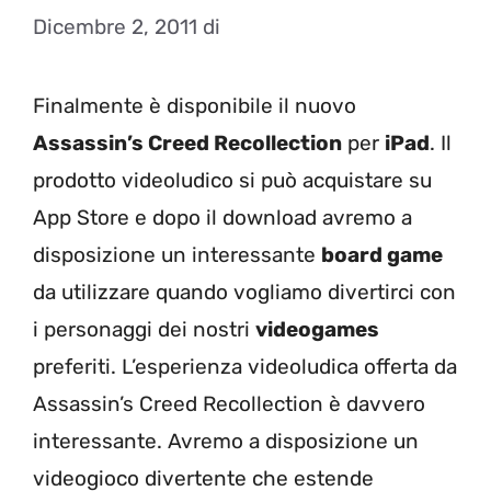
Dicembre 2, 2011
di
Finalmente è disponibile il nuovo
Assassin’s Creed Recollection
per
iPad
. Il
prodotto videoludico si può acquistare su
App Store e dopo il download avremo a
disposizione un interessante
board game
da utilizzare quando vogliamo divertirci con
i personaggi dei nostri
videogames
preferiti. L’esperienza videoludica offerta da
Assassin’s Creed Recollection è davvero
interessante. Avremo a disposizione un
videogioco divertente che estende