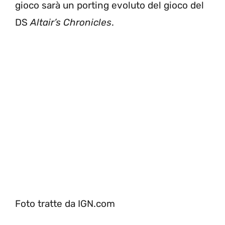
gioco sarà un porting evoluto del gioco del
DS
Altair’s Chronicles
.
Foto tratte da IGN.com