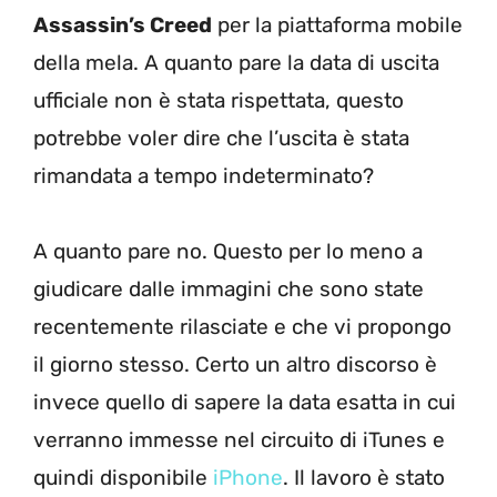
Assassin’s Creed
per la piattaforma mobile
della mela. A quanto pare la data di uscita
ufficiale non è stata rispettata, questo
potrebbe voler dire che l’uscita è stata
rimandata a tempo indeterminato?
A quanto pare no. Questo per lo meno a
giudicare dalle immagini che sono state
recentemente rilasciate e che vi propongo
il giorno stesso. Certo un altro discorso è
invece quello di sapere la data esatta in cui
verranno immesse nel circuito di iTunes e
quindi disponibile
iPhone
. Il lavoro è stato