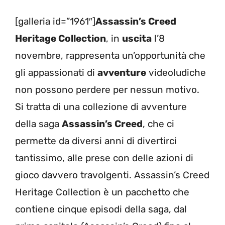
[galleria id=”1961″]
Assassin’s Creed
Heritage Collection
, in
uscita
l’8
novembre, rappresenta un’opportunità che
gli appassionati di
avventure
videoludiche
non possono perdere per nessun motivo.
Si tratta di una collezione di avventure
della saga
Assassin’s Creed
, che ci
permette da diversi anni di divertirci
tantissimo, alle prese con delle azioni di
gioco davvero travolgenti. Assassin’s Creed
Heritage Collection è un pacchetto che
contiene cinque episodi della saga, dal