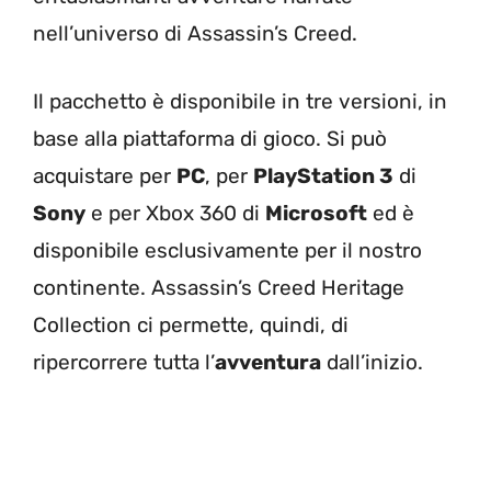
nell’universo di Assassin’s Creed.
Il pacchetto è disponibile in tre versioni, in
base alla piattaforma di gioco. Si può
acquistare per
PC
, per
PlayStation 3
di
Sony
e per Xbox 360 di
Microsoft
ed è
disponibile esclusivamente per il nostro
continente. Assassin’s Creed Heritage
Collection ci permette, quindi, di
ripercorrere tutta l’
avventura
dall’inizio.