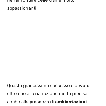
nell’affrontare delle trame molto
appassionanti.
Questo grandissimo successo è dovuto,
oltre che alla narrazione molto precisa,
anche alla presenza di
ambientazioni