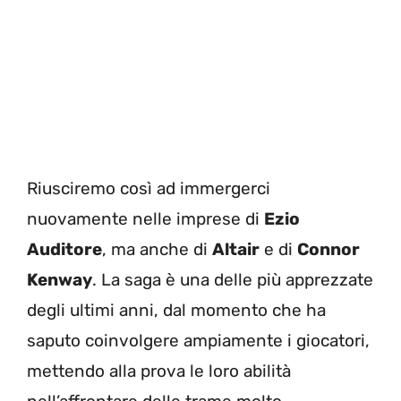
Riusciremo così ad immergerci
nuovamente nelle imprese di
Ezio
Auditore
, ma anche di
Altair
e di
Connor
Kenway
. La saga è una delle più apprezzate
degli ultimi anni, dal momento che ha
saputo coinvolgere ampiamente i giocatori,
mettendo alla prova le loro abilità