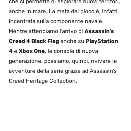
che ci permette di esplorare nuovi territori,
anche in mare. La metà del gioco è, infatti,
incentrata sulla componente navale.
Mentre attendiamo l’arrivo di
Assassin’s
Creed 4 Black Flag
anche su
PlayStation
4
e
Xbox One
, le console di nuova
generazione, possiamo, quindi, rivivere le
avventure della serie grazie ad Assassin’s
Creed Heritage Collection.