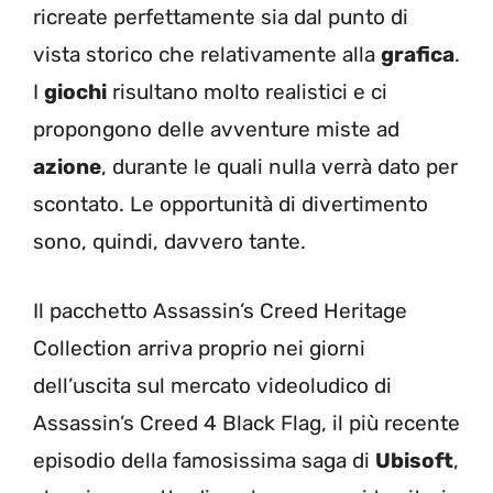
ricreate perfettamente sia dal punto di
vista storico che relativamente alla
grafica
.
I
giochi
risultano molto realistici e ci
propongono delle avventure miste ad
azione
, durante le quali nulla verrà dato per
scontato. Le opportunità di divertimento
sono, quindi, davvero tante.
Il pacchetto Assassin’s Creed Heritage
Collection arriva proprio nei giorni
dell’uscita sul mercato videoludico di
Assassin’s Creed 4 Black Flag, il più recente
episodio della famosissima saga di
Ubisoft
,