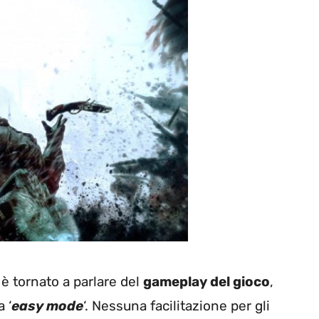
è tornato a parlare del
gameplay del gioco
,
 ‘
easy mode
‘. Nessuna facilitazione per gli