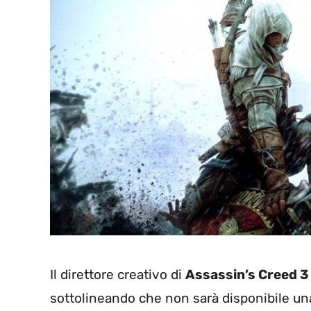
Il direttore creativo di
Assassin’s Creed 3
sottolineando che non sarà disponibile una