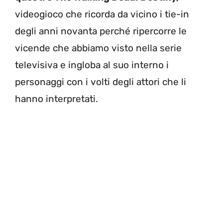
videogioco che ricorda da vicino i tie-in
degli anni novanta perché ripercorre le
vicende che abbiamo visto nella serie
televisiva e ingloba al suo interno i
personaggi con i volti degli attori che li
hanno interpretati.