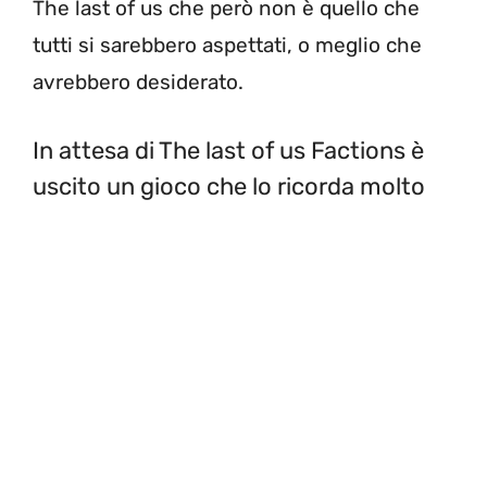
The last of us che però non è quello che
tutti si sarebbero aspettati, o meglio che
avrebbero desiderato.
In attesa di The last of us Factions è
uscito un gioco che lo ricorda molto