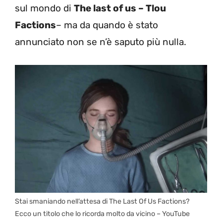
sul mondo di
The last of us – Tlou
Factions
– ma da quando è stato
annunciato non se n’è saputo più nulla.
Stai smaniando nell’attesa di The Last Of Us Factions?
Ecco un titolo che lo ricorda molto da vicino – YouTube