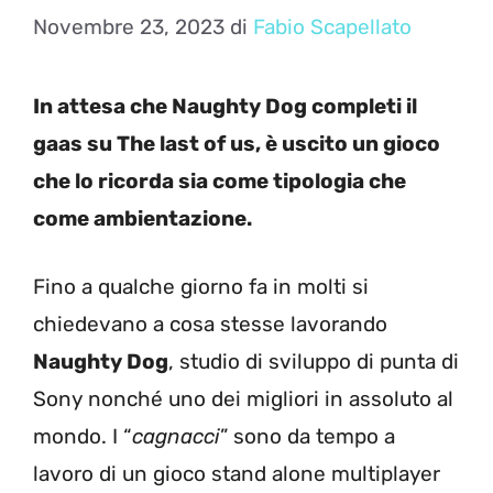
Novembre 23, 2023
di
Fabio Scapellato
In attesa che Naughty Dog completi il
gaas su The last of us, è uscito un gioco
che lo ricorda sia come tipologia che
come ambientazione.
Fino a qualche giorno fa in molti si
chiedevano a cosa stesse lavorando
Naughty Dog
, studio di sviluppo di punta di
Sony nonché uno dei migliori in assoluto al
mondo. I “
cagnacci
” sono da tempo a
lavoro di un gioco stand alone multiplayer