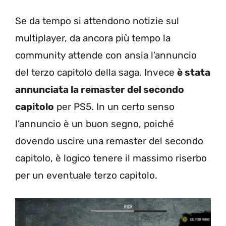
Se da tempo si attendono notizie sul
multiplayer, da ancora più tempo la
community attende con ansia l’annuncio
del terzo capitolo della saga. Invece
è stata
annunciata la remaster del secondo
capitolo
per PS5. In un certo senso
l’annuncio è un buon segno, poiché
dovendo uscire una remaster del secondo
capitolo, è logico tenere il massimo riserbo
per un eventuale terzo capitolo.