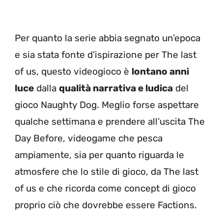
Per quanto la serie abbia segnato un’epoca
e sia stata fonte d’ispirazione per The last
of us, questo videogioco è
lontano anni
luce
dalla
qualità narrativa e ludica
del
gioco Naughty Dog. Meglio forse aspettare
qualche settimana e prendere all’uscita The
Day Before, videogame che pesca
ampiamente, sia per quanto riguarda le
atmosfere che lo stile di gioco, da The last
of us e che ricorda come concept di gioco
proprio ciò che dovrebbe essere Factions.