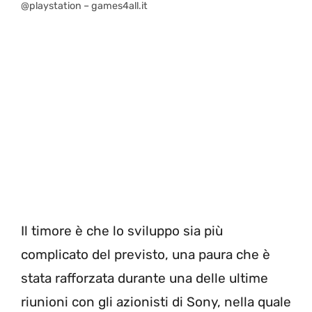
@playstation – games4all.it
Il timore è che lo sviluppo sia più
complicato del previsto, una paura che è
stata rafforzata durante una delle ultime
riunioni con gli azionisti di Sony, nella quale