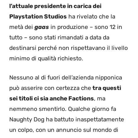
l’attuale presidente in carica dei
Playstation Studios
ha rivelato che la
metà dei
gaas
in produzione – sono 12 in
tutto – sono stati rimandati a data da
destinarsi perché non rispettavano il livello
minimo di qualità richiesto.
Nessuno al di fuori dell’azienda nipponica
può asserire con certezza che
tra questi
sei titoli ci sia anche Factions
, ma
nemmeno smentirlo. Qualche giorno fa
Naughty Dog ha battuto inaspettatamente
un colpo, con un annuncio sul mondo di